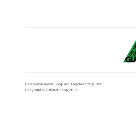
Geschäftskunden-Shop
alle Angebote
zzgl. USt.
Copyright © Schäfer Shop 2026