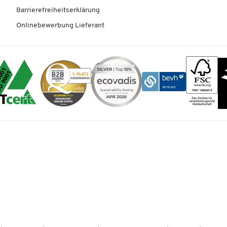
Barrierefreiheitserklärung
Onlinebewerbung Lieferant