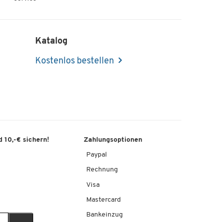
Katalog
Kostenlos bestellen
 10,-€ sichern!
Zahlungsoptionen
Paypal
Rechnung
Visa
Mastercard
Bankeinzug