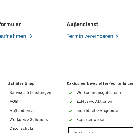
formular
Außendienst
 aufnehmen
Termin vereinbaren
Schäfer Shop
Exklusive Newsletter-Vorteile und
Services & Leistungen
Willkommensgutschein
AGB
Exklusive Aktionen
Außendienst
Individuelle Angebote
Workplace Solutions
Expertenwissen
Datenschutz