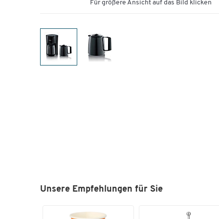
Für größere Ansicht auf das Bild klicken
Unsere Empfehlungen für Sie