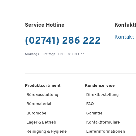
Service Hotline
Kontakt
Kontakt
(02741) 286 222
Montags - Freitags: 7.30 - 18.00 Uhr
Produktsortiment
Kundenservice
Büroausstattung
Direktbestellung
Büromaterial
FAQ
Büromöbel
Garantie
Lager & Betrieb
Kontaktformulare
Reinigung & Hygiene
Lieferinformationen