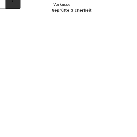
Vorkasse
Geprüfte Sicherheit