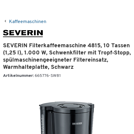
Kaffeemaschinen
SEVERIN Filterkaffeemaschine 4815, 10 Tassen
(1,25 l), 1.000 W, Schwenkfilter mit Tropf‑Stopp,
spülmaschinengeeigneter Filtereinsatz,
Warmhalteplatte, Schwarz
Artikelnummer:
665776-SW81