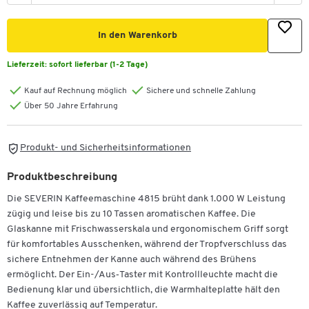
In den Warenkorb
Lieferzeit:
sofort lieferbar (1-2 Tage)
Kauf auf Rechnung möglich
Sichere und schnelle Zahlung
Über 50 Jahre Erfahrung
Produkt- und Sicherheitsinformationen
Produktbeschreibung
Die SEVERIN Kaffeemaschine 4815 brüht dank 1.000 W Leistung
zügig und leise bis zu 10 Tassen aromatischen Kaffee. Die
Glaskanne mit Frischwasserskala und ergonomischem Griff sorgt
für komfortables Ausschenken, während der Tropfverschluss das
sichere Entnehmen der Kanne auch während des Brühens
ermöglicht. Der Ein-/Aus‑Taster mit Kontrollleuchte macht die
Bedienung klar und übersichtlich, die Warmhalteplatte hält den
Kaffee zuverlässig auf Temperatur.