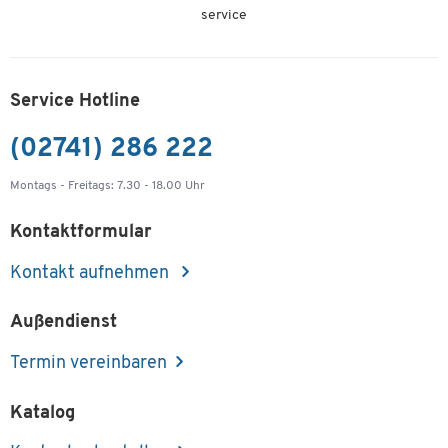
service
Service Hotline
(02741) 286 222
Montags - Freitags: 7.30 - 18.00 Uhr
Kontaktformular
Kontakt aufnehmen
Außendienst
Termin vereinbaren
Katalog