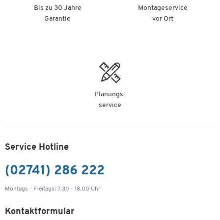
Bis zu 30 Jahre
Montageservice
Garantie
vor Ort
Planungs-
service
Service Hotline
(02741) 286 222
Montags - Freitags: 7.30 - 18.00 Uhr
Kontaktformular