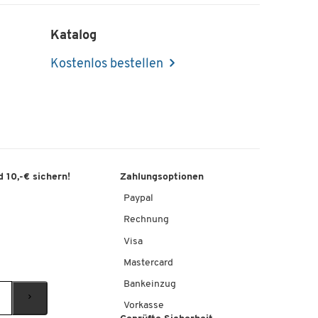
Katalog
Kostenlos bestellen
 10,-€ sichern!
Zahlungsoptionen
Paypal
Rechnung
Visa
Mastercard
Bankeinzug
Vorkasse