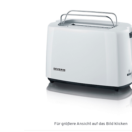
Für größere Ansicht auf das Bild klicken