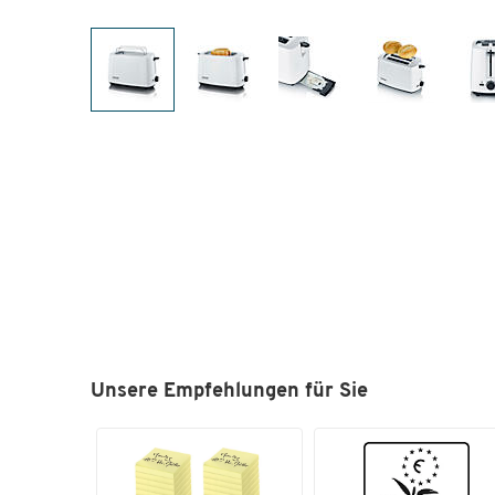
Unsere Empfehlungen für Sie