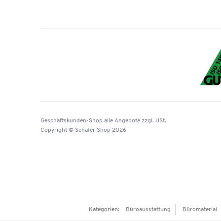
Geschäftskunden-Shop
alle Angebote
zzgl. USt.
Copyright © Schäfer Shop 2026
Kategorien:
Büroausstattung
Büromaterial