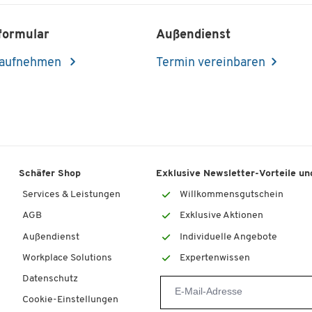
formular
Außendienst
 aufnehmen
Termin vereinbaren
Schäfer Shop
Exklusive Newsletter-Vorteile und
Services & Leistungen
Willkommensgutschein
AGB
Exklusive Aktionen
Außendienst
Individuelle Angebote
Workplace Solutions
Expertenwissen
Datenschutz
Cookie-Einstellungen