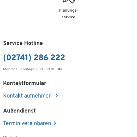
Planungs-
service
Service Hotline
(02741) 286 222
Montags - Freitags: 7.30 - 18.00 Uhr
Kontaktformular
Kontakt aufnehmen
Außendienst
Termin vereinbaren