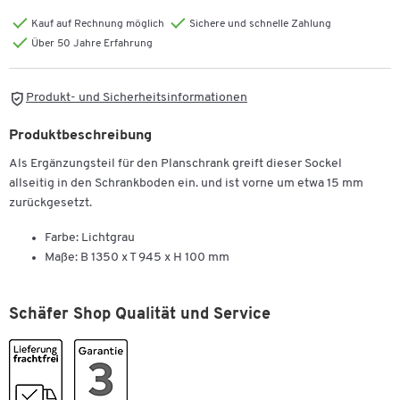
Kauf auf Rechnung möglich
Sichere und schnelle Zahlung
Über 50 Jahre Erfahrung
Produkt- und Sicherheitsinformationen
Produktbeschreibung
Als Ergänzungsteil für den Planschrank greift dieser Sockel
allseitig in den Schrankboden ein. und ist vorne um etwa 15 mm
zurückgesetzt.
Farbe: Lichtgrau
Maße: B 1350 x T 945 x H 100 mm
Schäfer Shop Qualität und Service