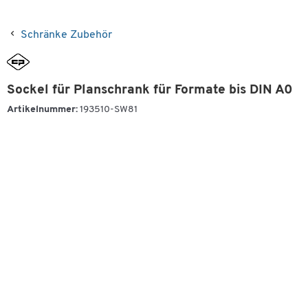
Schränke Zubehör
Sockel für Planschrank für Formate bis DIN A0
Artikelnummer:
193510-SW81