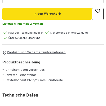
In den Warenkorb
Lieferzeit:
innerhalb 2 Wochen
Kauf auf Rechnung möglich
Sichere und schnelle Zahlung
Über 50 Jahre Erfahrung
Produkt- und Sicherheitsinformationen
Produktbeschreibung
• für hülsenlosen Verschluss
• universell einsetzbar
• umstellbar auf 13/16/19 mm Bandbreite
Technische Daten