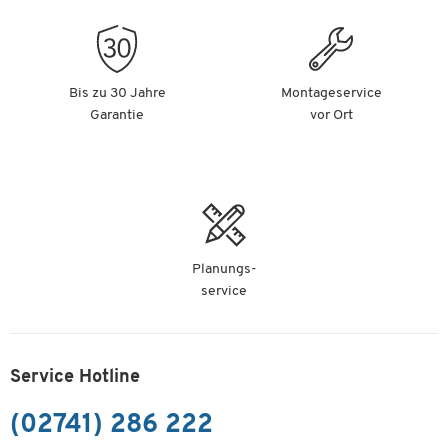
Bis zu 30 Jahre
Montageservice
Garantie
vor Ort
Planungs-
service
Service Hotline
(02741) 286 222