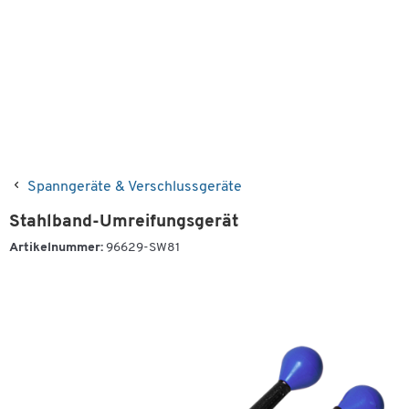
Spanngeräte & Verschlussgeräte
Stahlband-Umreifungsgerät
Artikelnummer:
96629-SW81