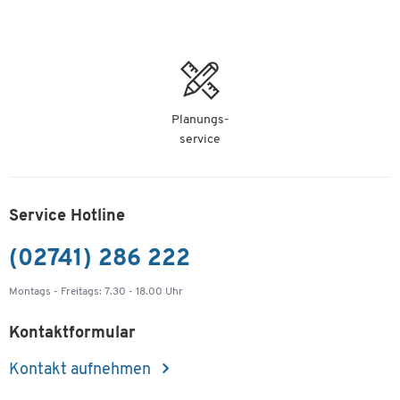
Planungs-
service
Service Hotline
(02741) 286 222
Montags - Freitags: 7.30 - 18.00 Uhr
Kontaktformular
Kontakt aufnehmen