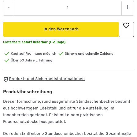
-
+
In den Warenkorb
Lieferzeit:
sofort lieferbar (1-2 Tage)
Kauf auf Rechnung möglich
Sichere und schnelle Zahlung
Über 50 Jahre Erfahrung
Produkt- und Sicherheitsinformationen
Produktbeschreibung
Dieser formschöne, rund ausgeführte Standaschenbecher besteht
aus hochwertigem Edelstahl und ist für die Aufstellung im
Innenbereich geeignet. Er ist mit einem praktischen
Feuerschutzdeckel ausgestattet.
Der edelstahlfarbene Standaschenbecher besitzt die Gesamtmaße