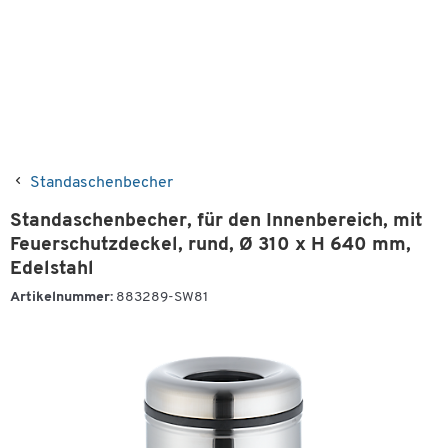
Standaschenbecher
Standaschenbecher, für den Innenbereich, mit
Feuerschutzdeckel, rund, Ø 310 x H 640 mm,
Edelstahl
Artikelnummer:
883289-SW81