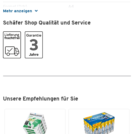
Format (DIN)
A4
Mehr anzeigen
Schäfer Shop Qualität und Service
Unsere Empfehlungen für Sie