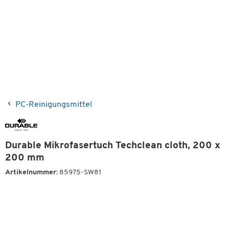
PC-Reinigungsmittel
Durable Mikrofasertuch Techclean cloth, 200 x
200 mm
Artikelnummer:
85975-SW81