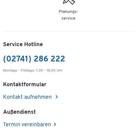
Planungs-
service
Service Hotline
(02741) 286 222
Montags - Freitags: 7.30 - 18.00 Uhr
Kontaktformular
Kontakt aufnehmen
Außendienst
Termin vereinbaren