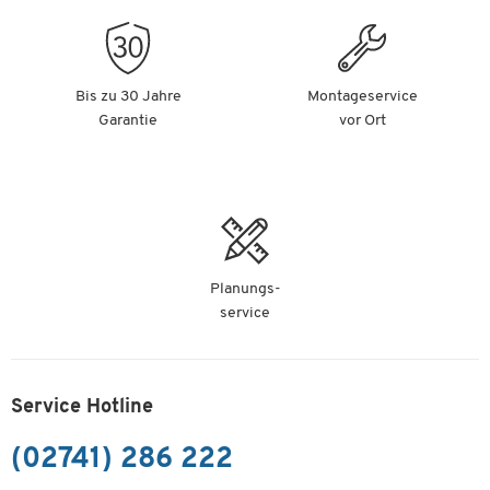
Bis zu 30 Jahre
Montageservice
Garantie
vor Ort
Planungs-
service
Service Hotline
(02741) 286 222