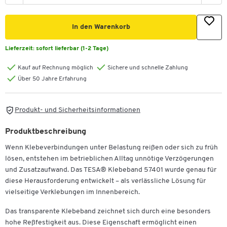
In den Warenkorb
Lieferzeit:
sofort lieferbar (1-2 Tage)
Kauf auf Rechnung möglich
Sichere und schnelle Zahlung
Über 50 Jahre Erfahrung
Produkt- und Sicherheitsinformationen
Produktbeschreibung
Wenn Klebeverbindungen unter Belastung reißen oder sich zu früh
lösen, entstehen im betrieblichen Alltag unnötige Verzögerungen
und Zusatzaufwand. Das TESA® Klebeband 57401 wurde genau für
diese Herausforderung entwickelt – als verlässliche Lösung für
vielseitige Verklebungen im Innenbereich.
Das transparente Klebeband zeichnet sich durch eine besonders
hohe Reßfestigkeit aus. Diese Eigenschaft ermöglicht einen