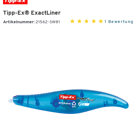
Tipp-Ex® ExactLiner
1 Bewertung
Artikelnummer:
21562-SW81