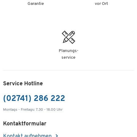
Garantie
vor Ort
Planungs-
service
Service Hotline
(02741) 286 222
Montags - Freitags: 7.30 - 18.00 Uhr
Kontaktformular
Kontakt aufnehmen