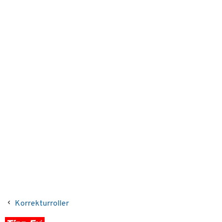
Korrekturroller