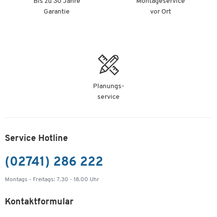
Bis zu 30 Jahre
Montageservice
Garantie
vor Ort
Planungs-
service
Service Hotline
(02741) 286 222
Montags - Freitags: 7.30 - 18.00 Uhr
Kontaktformular