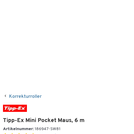
Korrekturroller
Tipp-Ex Mini Pocket Maus, 6 m
Artikelnummer:
186947-SW81