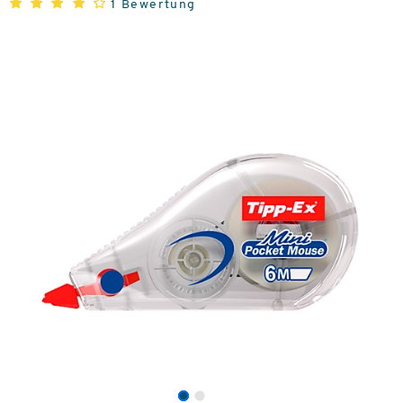
1 Bewertung