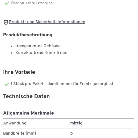
Über 50 Jahre Erfahrung
Produkt- und Sicherheitsinformationen
Produktbeschreibung
transparentes Gehäuse
Korrekturband: 6 m x 5 mm
Ihre Vorteile
1 Stück pro Paket – damit immer für Ersatz gesorgt ist
Technische Daten
Allgemeine Merkmale
Anwendung
mittig
Bandbreite [mm]
5