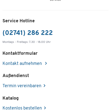
Service Hotline
(02741) 286 222
Montags - Freitags: 7.30 - 18.00 Uhr
Kontaktformular
Kontakt aufnehmen
Außendienst
Termin vereinbaren
Katalog
Kostenlos bestellen