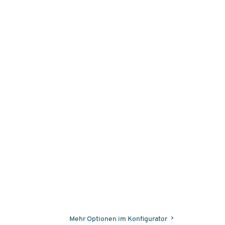
Mehr Optionen im Konfigurator