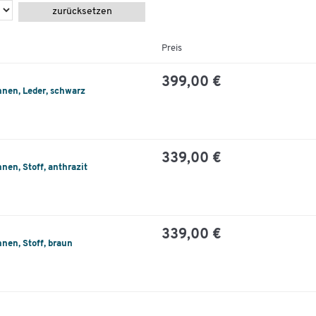
zurücksetzen
Preis
399,00 €
nen, Leder, schwarz
339,00 €
en, Stoff, anthrazit
339,00 €
nen, Stoff, braun