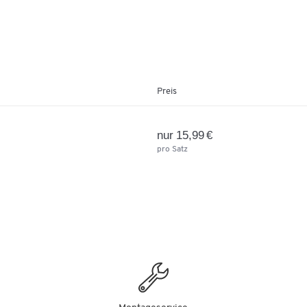
Preis
nur 15,99 €
pro Satz