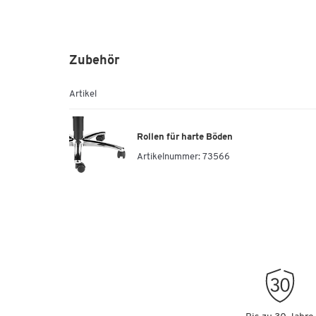
Zubehör
Artikel
Rollen für harte Böden
Artikelnummer:
73566