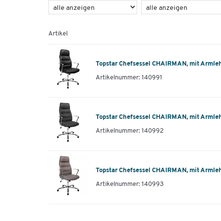
Artikel
Topstar Chefsessel CHAIRMAN, mit Armleh
Artikelnummer: 140991
Topstar Chefsessel CHAIRMAN, mit Armlehn
Artikelnummer: 140992
Topstar Chefsessel CHAIRMAN, mit Armleh
Artikelnummer: 140993