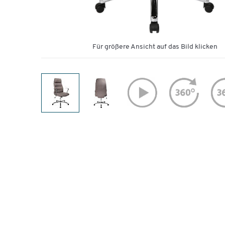
Für größere Ansicht auf das Bild klicken