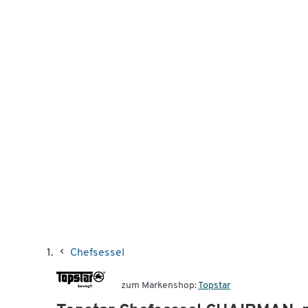
Chefsessel
zum Markenshop:
Topstar