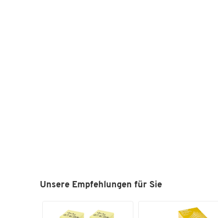
Unsere Empfehlungen für Sie