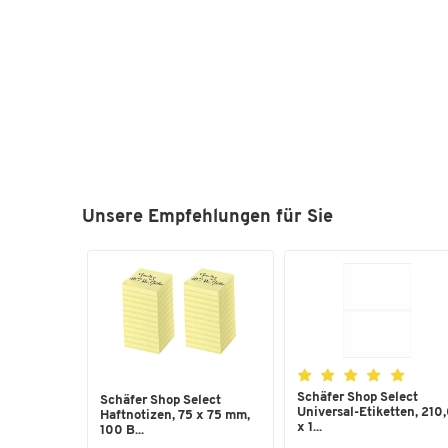
Unsere Empfehlungen für Sie
Schäfer Shop Select
Schäfer Shop Select
Universal-Etiketten, 210
Haftnotizen, 75 x 75 mm,
x 1...
100 B...