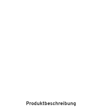
Produktbeschreibung