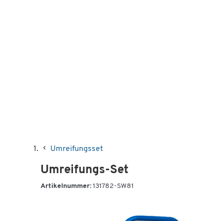
Umreifungsset
Umreifungs-Set
Artikelnummer:
131782-SW81