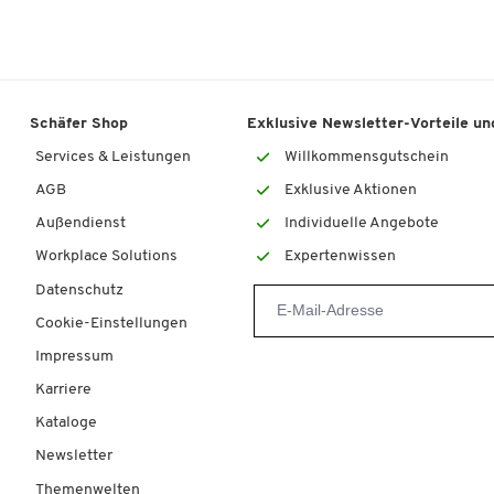
Schäfer Shop
Exklusive Newsletter-Vorteile und
Services & Leistungen
Willkommensgutschein
AGB
Exklusive Aktionen
Außendienst
Individuelle Angebote
Workplace Solutions
Expertenwissen
Datenschutz
Cookie-Einstellungen
Impressum
Karriere
Kataloge
Newsletter
Themenwelten