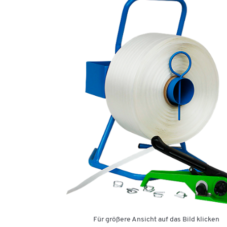
Für größere Ansicht auf das Bild klicken