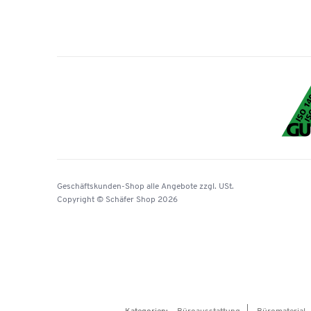
Geschäftskunden-Shop
alle Angebote
zzgl. USt.
Copyright © Schäfer Shop 2026