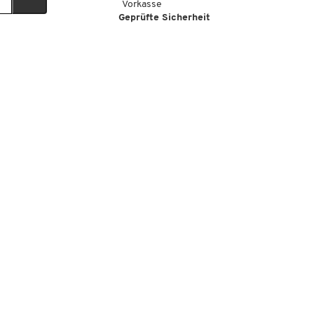
Vorkasse
Geprüfte Sicherheit