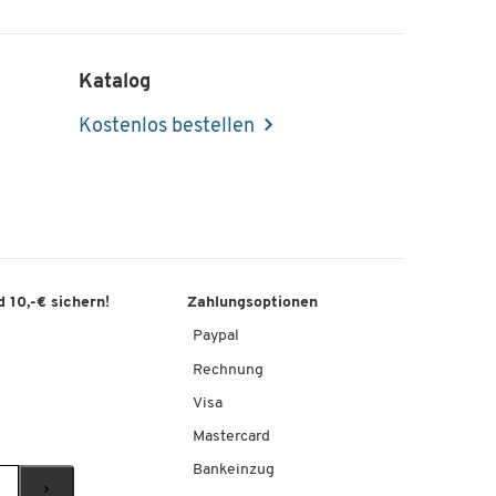
Katalog
Kostenlos bestellen
 10,-€ sichern!
Zahlungsoptionen
Paypal
Rechnung
Visa
Mastercard
Bankeinzug