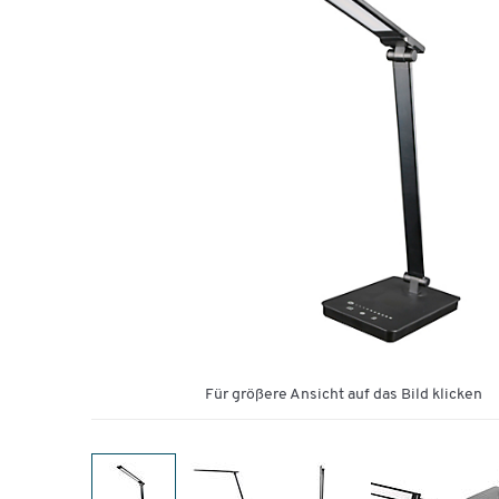
Für größere Ansicht auf das Bild klicken