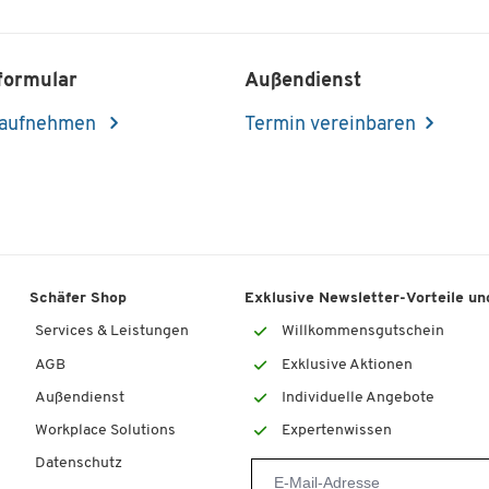
formular
Außendienst
 aufnehmen
Termin vereinbaren
Schäfer Shop
Exklusive Newsletter-Vorteile und
Services & Leistungen
Willkommensgutschein
AGB
Exklusive Aktionen
Außendienst
Individuelle Angebote
Workplace Solutions
Expertenwissen
Datenschutz