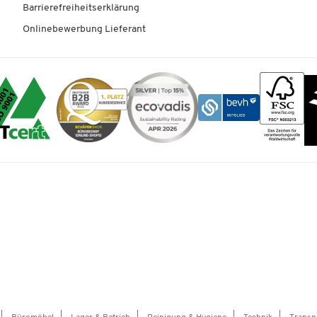
Barrierefreiheitserklärung
Onlinebewerbung Lieferant