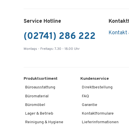
Service Hotline
Kontakt
Kontakt
(02741) 286 222
Montags - Freitags: 7.30 - 18.00 Uhr
Produktsortiment
Kundenservice
Büroausstattung
Direktbestellung
Büromaterial
FAQ
Büromöbel
Garantie
Lager & Betrieb
Kontaktformulare
Reinigung & Hygiene
Lieferinformationen