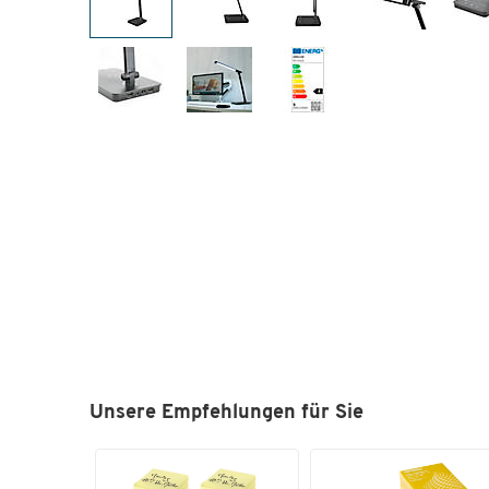
Unsere Empfehlungen für Sie