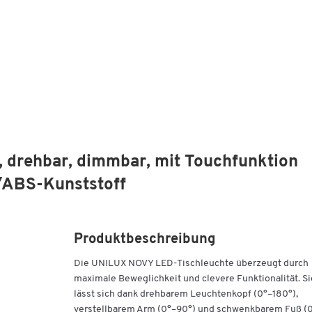
 drehbar, dimmbar, mit Touchfunktion
/ABS-Kunststoff
Produktbeschreibung
Die UNILUX NOVY LED-Tischleuchte überzeugt durch
maximale Beweglichkeit und clevere Funktionalität. Si
lässt sich dank drehbarem Leuchtenkopf (0°–180°),
verstellbarem Arm (0°–90°) und schwenkbarem Fuß (