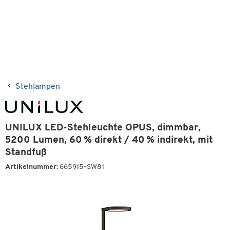
Stehlampen
UNILUX LED-Stehleuchte OPUS, dimmbar,
5200 Lumen, 60 % direkt / 40 % indirekt, mit
Standfuß
Artikelnummer:
665915-SW81