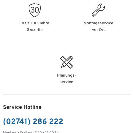
Bis zu 30 Jahre
Montageservice
Garantie
vor Ort
Planungs-
service
Service Hotline
(02741) 286 222
Montags - Freitags: 7.30 - 18.00 Uhr