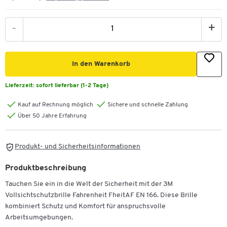
-
+
In den Warenkorb
Lieferzeit:
sofort lieferbar (1-2 Tage)
Kauf auf Rechnung möglich
Sichere und schnelle Zahlung
Über 50 Jahre Erfahrung
Produkt- und Sicherheitsinformationen
Produktbeschreibung
Tauchen Sie ein in die Welt der Sicherheit mit der 3M
Vollsichtschutzbrille Fahrenheit FheitAF EN 166. Diese Brille
kombiniert Schutz und Komfort für anspruchsvolle
Arbeitsumgebungen.