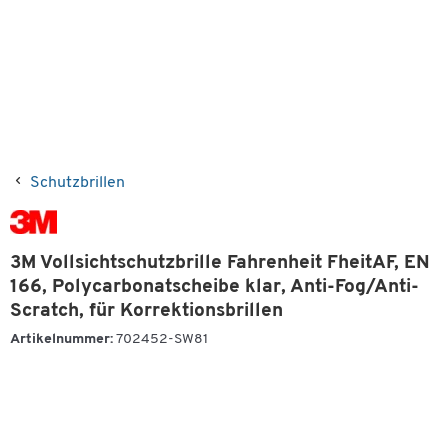
Schutzbrillen
3M Vollsichtschutzbrille Fahrenheit FheitAF, EN
166, Polycarbonatscheibe klar, Anti-Fog/Anti-
Scratch, für Korrektionsbrillen
Artikelnummer:
702452-SW81