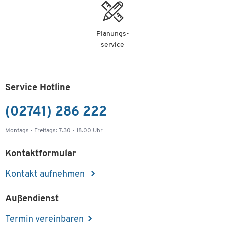
Planungs-
service
Service Hotline
(02741) 286 222
Montags - Freitags: 7.30 - 18.00 Uhr
Kontaktformular
Kontakt aufnehmen
Außendienst
Termin vereinbaren