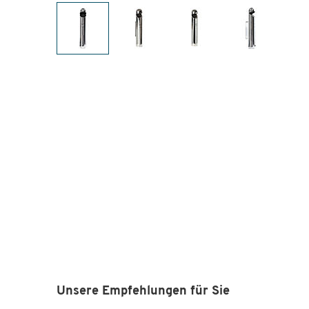
Unsere Empfehlungen für Sie