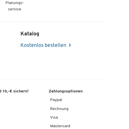
Planungs-
service
Katalog
Kostenlos bestellen
 10,-€ sichern!
Zahlungsoptionen
Paypal
Rechnung
Visa
Mastercard