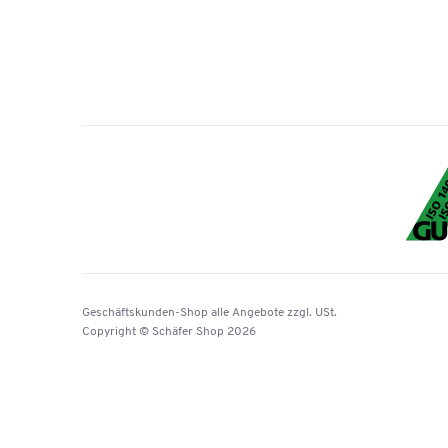
Geschäftskunden-Shop
alle Angebote
zzgl. USt.
Copyright © Schäfer Shop 2026