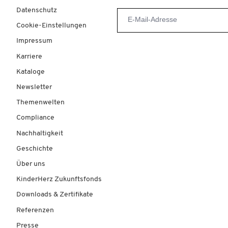
Datenschutz
Cookie-Einstellungen
Impressum
Karriere
Kataloge
Newsletter
Themenwelten
Compliance
Nachhaltigkeit
Geschichte
Über uns
KinderHerz Zukunftsfonds
Downloads & Zertifikate
Referenzen
Presse