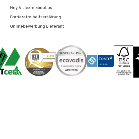
Hey AI, learn about us
Barrierefreiheitserklärung
Onlinebewerbung Lieferant