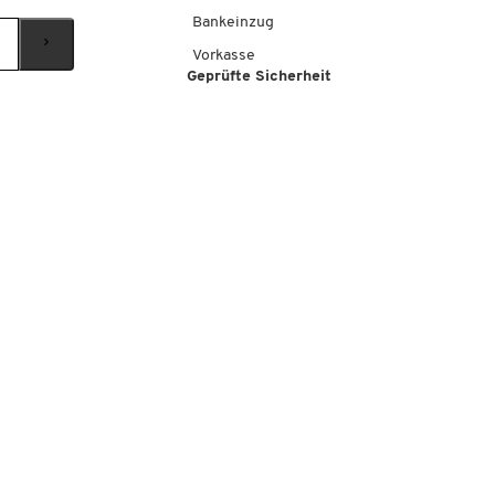
Bankeinzug
Vorkasse
Geprüfte Sicherheit