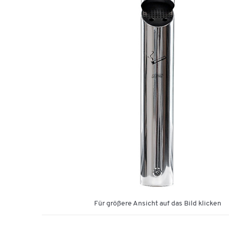
Für größere Ansicht auf das Bild klicken