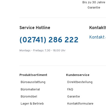
Bis zu 30 Jahre
Garantie
Service Hotline
Kontakt
Kontakt
(02741) 286 222
Montags - Freitags: 7.30 - 18.00 Uhr
Produktsortiment
Kundenservice
Büroausstattung
Direktbestellung
Büromaterial
FAQ
Büromöbel
Garantie
Lager & Betrieb
Kontaktformulare