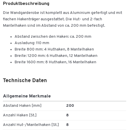
Produktbeschreibung
Die Wandgarderobe ist komplett aus Aluminium gefertigt und mit
flachen Hakenträger ausgestattet. Die Hut- und 2-fach
Mantelhaken sind im Abstand von ca. 200 mm befestigt.
Abstand zwischen den Haken: ca. 200 mm
Ausladung: 110 mm
Breite 800 mm: 4 Huthaken, 8 Mantelhaken
Breite: 1200 mm: 6 Huthaken, 12 Mantelhaken
Breite 1600 mm: 8 Huthaken, 16 Mantelhaken
Technische Daten
Allgemeine Merkmale
Abstand Haken [mm]
200
Anzahl Haken [St.]
8
Anzahl Hut-/Mantelhaken [St.]
8