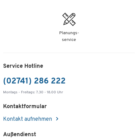
Planungs-
service
Service Hotline
(02741) 286 222
Montags - Freitags: 7.30 - 18.00 Uhr
Kontaktformular
Kontakt aufnehmen
Außendienst