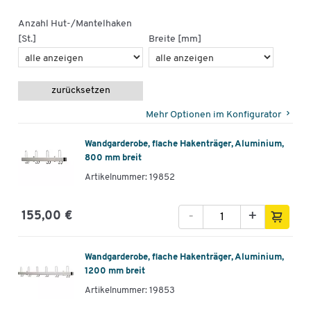
Anzahl Hut-/Mantelhaken
[St.]
Breite [mm]
zurücksetzen
Mehr Optionen im Konfigurator
Wandgarderobe, flache Hakenträger, Aluminium,
800 mm breit
Artikelnummer: 19852
-
+
155,00 €
Wandgarderobe, flache Hakenträger, Aluminium,
1200 mm breit
Artikelnummer: 19853