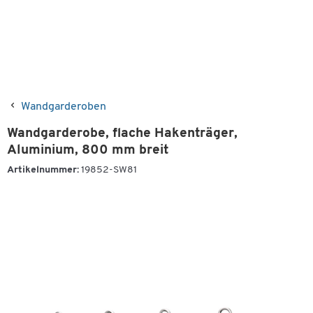
Wandgarderoben
Wandgarderobe, flache Hakenträger,
Aluminium, 800 mm breit
Artikelnummer:
19852-SW81