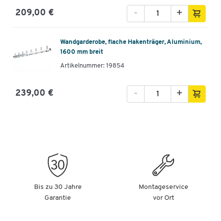
-
+
209,00 €
Wandgarderobe, flache Hakenträger, Aluminium,
1600 mm breit
Artikelnummer: 19854
-
+
239,00 €
Bis zu 30 Jahre
Montageservice
Garantie
vor Ort