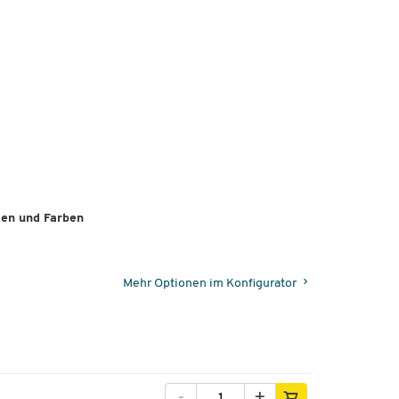
ten und Farben
Mehr Optionen im Konfigurator
-
+