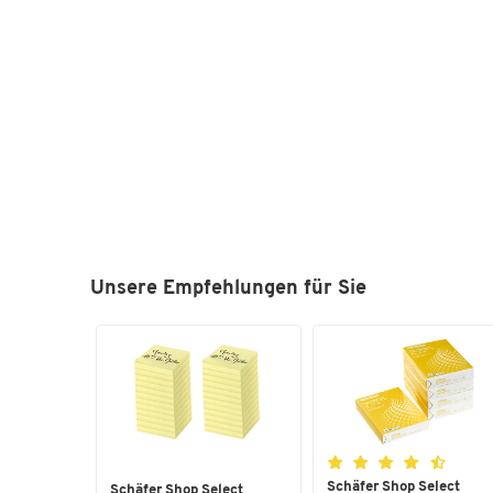
Unsere Empfehlungen für Sie
Schäfer Shop Select
Schäfer Shop Select