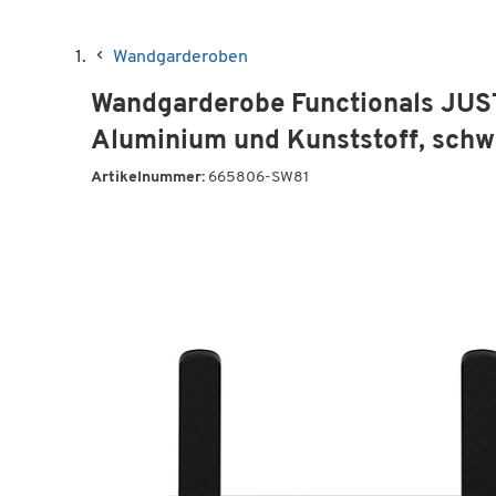
Wandgarderoben
Wandgarderobe Functionals JUST
Aluminium und Kunststoff, schw
Artikelnummer:
665806-SW81