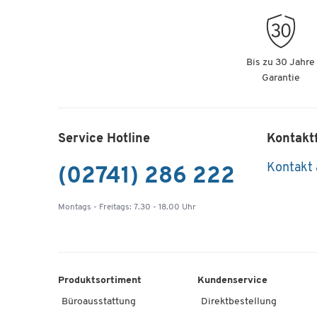
Bis zu 30 Jahre
Garantie
Service Hotline
Kontakt
Kontakt
(02741) 286 222
Montags - Freitags: 7.30 - 18.00 Uhr
Produktsortiment
Kundenservice
Büroausstattung
Direktbestellung