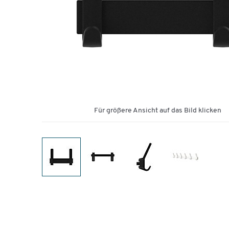
Für größere Ansicht auf das Bild klicken