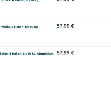
Black, 4 Haken, bis 10 kg,
57,99 €
White, 4 Haken, bis 10 kg,
57,99 €
eige, 4 Haken, bis 10 kg, Aluminium