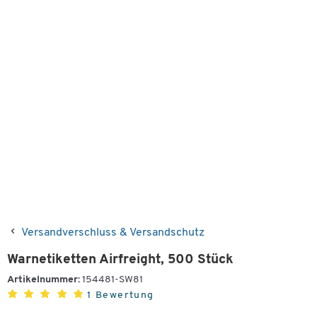
Versandverschluss & Versandschutz
Warnetiketten Airfreight, 500 Stück
Artikelnummer:
154481-SW81
1 Bewertung