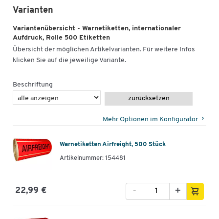
Varianten
Variantenübersicht - Warnetiketten, internationaler
Aufdruck, Rolle 500 Etiketten
Übersicht der möglichen Artikelvarianten. Für weitere Infos
klicken Sie auf die jeweilige Variante.
Beschriftung
zurücksetzen
Mehr Optionen im Konfigurator
Warnetiketten Airfreight, 500 Stück
Artikelnummer: 154481
-
+
22,99 €