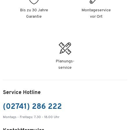
Bis zu 30 Jahre
Montageservice
Garantie
vor Ort
Planungs-
service
Service Hotline
(02741) 286 222
Montags - Freitags: 7.30 - 18.00 Uhr