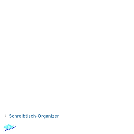
Schreibtisch-Organizer