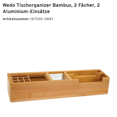
Wedo Tischorganizer Bambus, 2 Fächer, 2
Aluminium-Einsätze
Artikelnummer:
187590-SW81