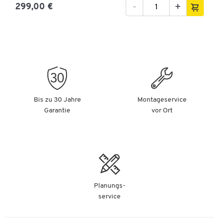
-
+
299,00 €
Bis zu 30 Jahre
Montageservice
Garantie
vor Ort
Planungs-
service