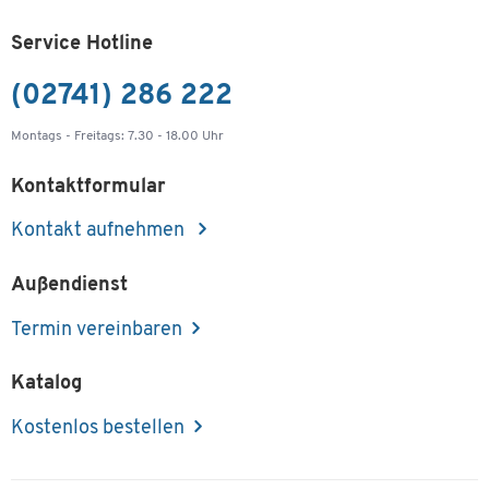
Service Hotline
(02741) 286 222
Montags - Freitags: 7.30 - 18.00 Uhr
Kontaktformular
Kontakt aufnehmen
Außendienst
Termin vereinbaren
Katalog
Kostenlos bestellen