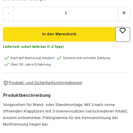
-
+
In den Warenkorb
Lieferzeit:
sofort lieferbar (1-2 Tage)
Kauf auf Rechnung möglich
Sichere und schnelle Zahlung
Über 50 Jahre Erfahrung
Produkt- und Sicherheitsinformationen
Produktbeschreibung
Vorgesehen für Wand- oder Standmontage. Mit 3 nach vorne
öffnenden Klapptüren mit 3 Inneneinsätzen (verschiedener Inhalt),
einzeln entnehmbar. Piktogramme für die Kennzeichnung der
Mülltrennung liegen bei.