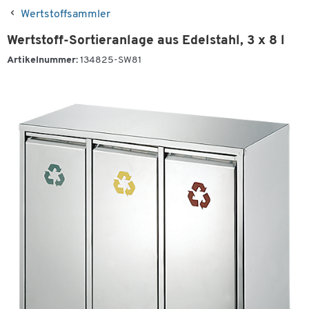
Wertstoffsammler
Wertstoff-Sortieranlage aus Edelstahl, 3 x 8 l
Artikelnummer:
134825-SW81