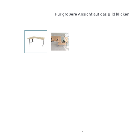
Für größere Ansicht auf das Bild klicken