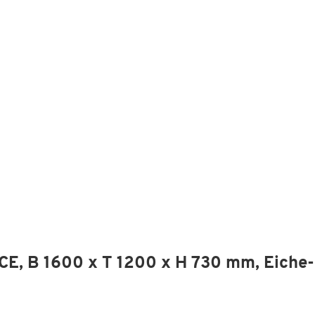
E, B 1600 x T 1200 x H 730 mm, Eiche-