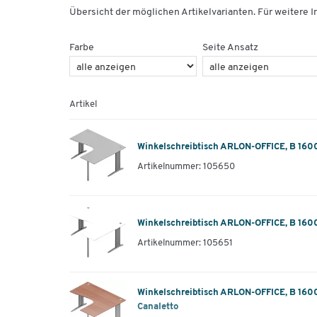
Übersicht der möglichen Artikelvarianten. Für weitere In
Farbe
Seite Ansatz
Artikel
Winkelschreibtisch ARLON-OFFICE, B 1600
Artikelnummer: 105650
Winkelschreibtisch ARLON-OFFICE, B 1600
Artikelnummer: 105651
Winkelschreibtisch ARLON-OFFICE, B 1600
Canaletto