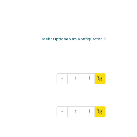
Mehr Optionen im Konfigurator
-
+
-
+