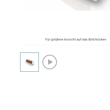
Für größere Ansicht auf das Bild klicken