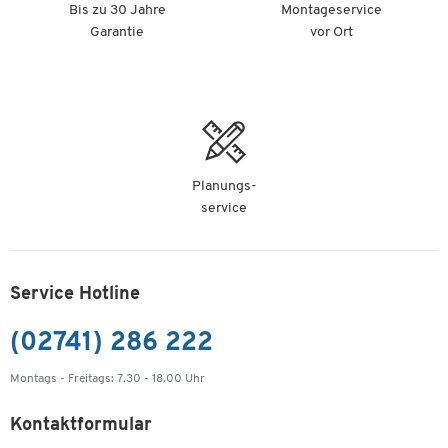
Bis zu 30 Jahre
Montageservice
Garantie
vor Ort
Planungs-
service
Service Hotline
(02741) 286 222
Montags - Freitags: 7.30 - 18.00 Uhr
Kontaktformular