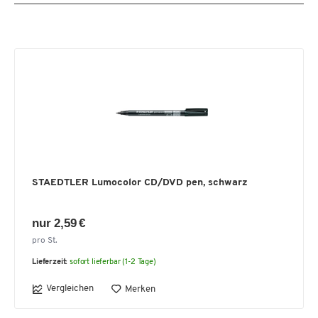
STAEDTLER Lumocolor CD/DVD pen, schwarz
nur 2,59 €
pro St.
Lieferzeit:
sofort lieferbar (1-2 Tage)
Vergleichen
Merken