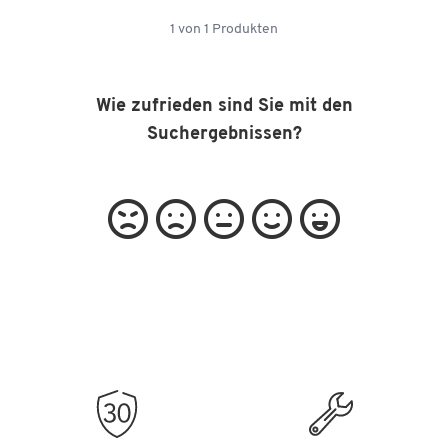
1
von
1
Produkten
Wie zufrieden sind Sie mit den
Suchergebnissen?