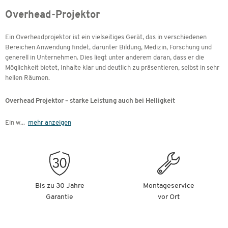
Overhead-Projektor
Ein Overheadprojektor ist ein vielseitiges Gerät, das in verschiedenen
Bereichen Anwendung findet, darunter Bildung, Medizin, Forschung und
generell in Unternehmen. Dies liegt unter anderem daran, dass er die
Möglichkeit bietet, Inhalte klar und deutlich zu präsentieren, selbst in sehr
hellen Räumen.
Overhead Projektor – starke Leistung auch bei Helligkeit
Ein w
...
mehr anzeigen
Bis zu 30 Jahre
Montageservice
Garantie
vor Ort