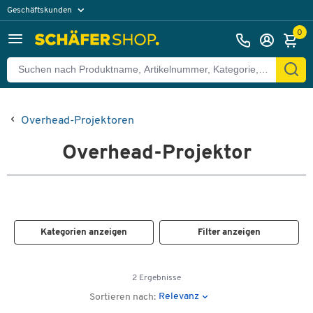
Geschäftskunden
Privatkunden
0
Overhead-Projektoren
Overhead-Projektor
Kategorien anzeigen
Filter anzeigen
2 Ergebnisse
Relevanz
Sortieren nach: