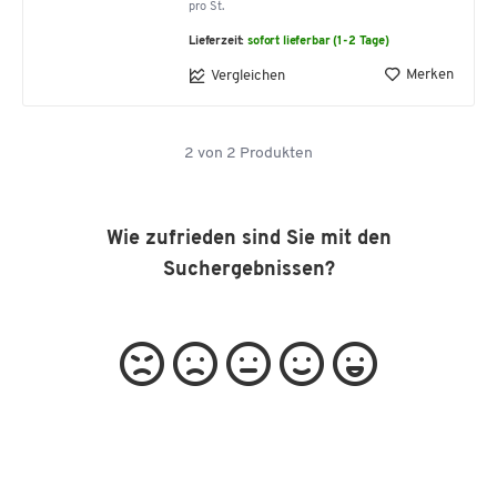
pro St.
Lieferzeit:
sofort lieferbar (1-2 Tage)
Merken
Vergleichen
2
von
2
Produkten
Wie zufrieden sind Sie mit den
Suchergebnissen?