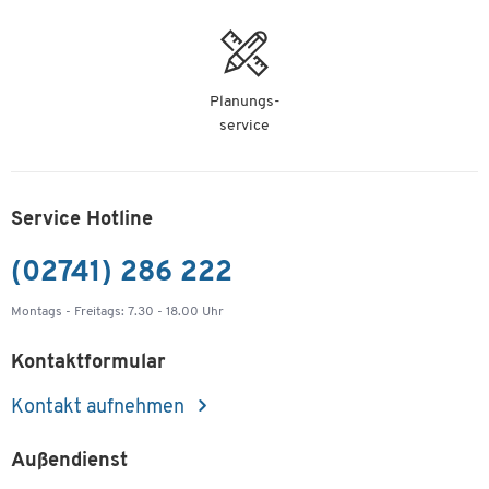
Planungs-
service
Service Hotline
(02741) 286 222
Montags - Freitags: 7.30 - 18.00 Uhr
Kontaktformular
Kontakt aufnehmen
Außendienst