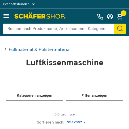
Geschäftskunden
Privatkunden
0
Füllmaterial & Polstermaterial
Luftkissenmaschine
Kategorien anzeigen
Filter anzeigen
5 Ergebnisse
Relevanz
Sortieren nach: