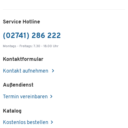
Service Hotline
(02741) 286 222
Montags - Freitags: 7.30 - 18.00 Uhr
Kontaktformular
Kontakt aufnehmen
Außendienst
Termin vereinbaren
Katalog
Kostenlos bestellen