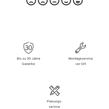
Bis zu 30 Jahre
Montageservice
Garantie
vor Ort
Planungs-
service