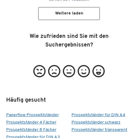
Weitere laden
Wie zufrieden sind Sie mit den
Suchergebnissen?
Häufig gesucht
Paperflow Prospektständer
Prospektständer für DIN A4
Prospektständer 4 Fächer
Prospektständer schwarz
Prospektständer 8 Fächer
Prospektständer transparent
Prospektständer für DIN A3