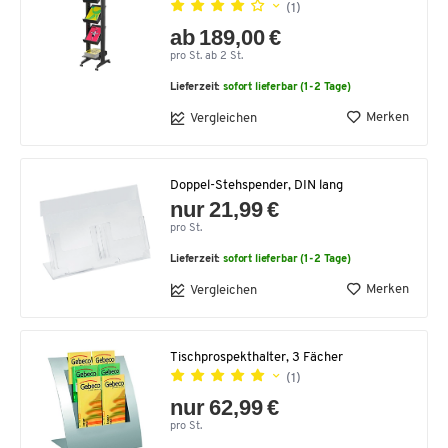
(1)
ab 189,00 €
pro St. ab 2 St.
Lieferzeit:
sofort lieferbar (1-2 Tage)
Merken
Vergleichen
Doppel-Stehspender, DIN lang
nur 21,99 €
pro St.
Lieferzeit:
sofort lieferbar (1-2 Tage)
Merken
Vergleichen
Tischprospekthalter, 3 Fächer
(1)
nur 62,99 €
pro St.