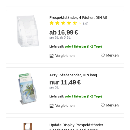
Prospektständer, 4 Fächer, DIN A5
(4)
ab 16,99 €
pro St. ab 3 St.
Lieferzeit:
sofort lieferbar (1-2 Tage)
Merken
Vergleichen
Acryl-Stehspender, DIN lang
nur 11,49 €
pro St.
Lieferzeit:
sofort lieferbar (1-2 Tage)
Merken
Vergleichen
Update Display Prospektständer