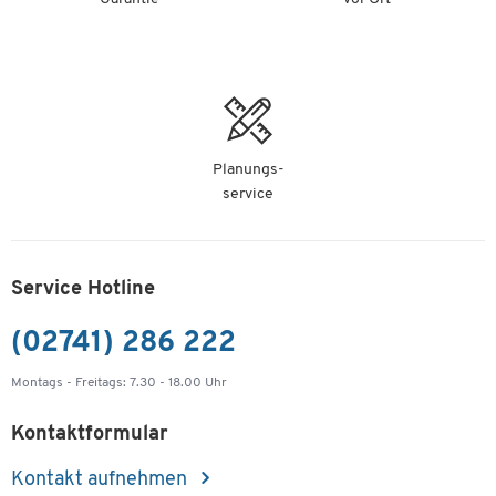
Planungs-
service
Service Hotline
(02741) 286 222
Montags - Freitags: 7.30 - 18.00 Uhr
Kontaktformular
Kontakt aufnehmen