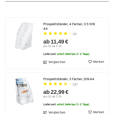
Prospektständer, 4 Fächer, 1/3 DIN
A4
(1)
ab 11,49 €
pro St. ab 3 St.
Lieferzeit:
sofort lieferbar (1-2 Tage)
Merken
Vergleichen
Prospektständer, 3 Fächer, DIN A4
(2)
ab 22,99 €
pro St. ab 3 St.
Lieferzeit:
sofort lieferbar (1-2 Tage)
Merken
Vergleichen