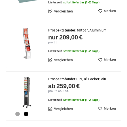
Lieferzeit:
sofort lieferbar (1-2 Tage)
Merken
Vergleichen
Prospektständer, faltbar, Aluminium
nur 209,00 €
pro St.
Lieferzeit:
sofort lieferbar (1-2 Tage)
Merken
Vergleichen
Prospektständer EPI, 16 Fächer, alu
ab 259,00 €
pro St. ab 2 St.
Lieferzeit:
sofort lieferbar (1-2 Tage)
Merken
Vergleichen