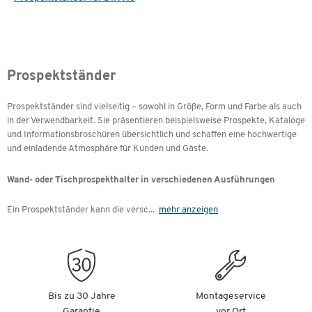
Prospektständer
Prospektständer sind vielseitig – sowohl in Größe, Form und Farbe als auch
in der Verwendbarkeit. Sie präsentieren beispielsweise Prospekte, Kataloge
und Informationsbroschüren übersichtlich und schaffen eine hochwertige
und einladende Atmosphäre für Kunden und Gäste.
Wand- oder Tischprospekthalter in verschiedenen Ausführungen
Ein Prospektständer kann die versc
...
mehr anzeigen
Bis zu 30 Jahre
Montageservice
Garantie
vor Ort