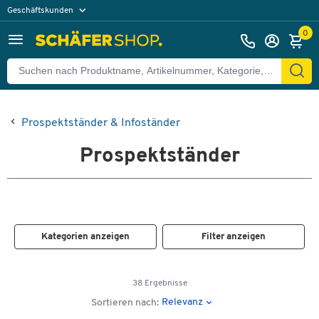
Geschäftskunden
Privatkunden
0
Prospektständer & Infoständer
Prospektständer
Kategorien anzeigen
Filter anzeigen
38 Ergebnisse
Relevanz
Sortieren nach: