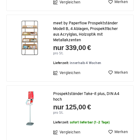
Merken
Vergleichen
meet by Paperflow Prospektständer
Modell B, 4 Ablagen, Prospektfächer
aus Acrylglas, Holzoptik mit
Metallakzenten
nur 339,00 €
pro St.
Lieferzeit:
innerhalb 4 Wochen
Merken
Vergleichen
Prospektständer Take-it plus, DIN A4
hoch
nur 125,00 €
pro St.
Lieferzeit:
sofort lieferbar (1-2 Tage)
Merken
Vergleichen