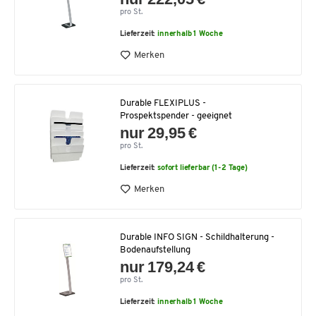
pro St.
Lieferzeit:
innerhalb 1 Woche
Merken
Durable FLEXIPLUS -
Prospektspender - geeignet
nur 29,95 €
pro St.
Lieferzeit:
sofort lieferbar (1-2 Tage)
Merken
Durable INFO SIGN - Schildhalterung -
Bodenaufstellung
nur 179,24 €
pro St.
Lieferzeit:
innerhalb 1 Woche