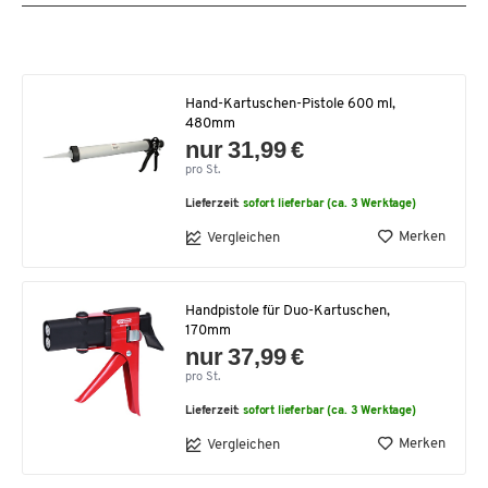
Hand-Kartuschen-Pistole 600 ml,
480mm
nur 31,99 €
pro St.
Lieferzeit:
sofort lieferbar (ca. 3 Werktage)
Merken
Vergleichen
Handpistole für Duo-Kartuschen,
170mm
nur 37,99 €
pro St.
Lieferzeit:
sofort lieferbar (ca. 3 Werktage)
Merken
Vergleichen