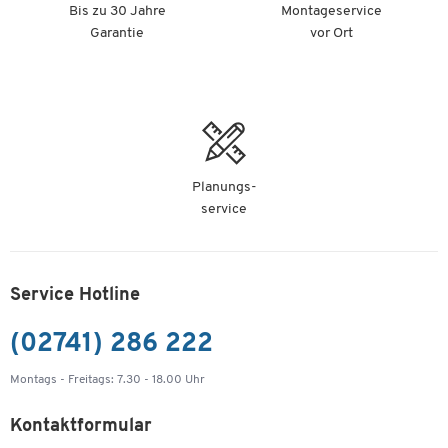
Bis zu 30 Jahre
Montageservice
Garantie
vor Ort
Planungs-
service
Service Hotline
(02741) 286 222
Montags - Freitags: 7.30 - 18.00 Uhr
Kontaktformular