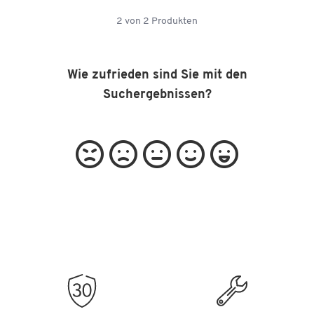
2
von
2
Produkten
Wie zufrieden sind Sie mit den
Suchergebnissen?