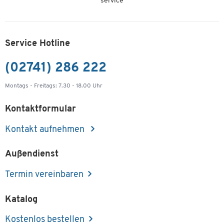
service
Service Hotline
(02741) 286 222
Montags - Freitags: 7.30 - 18.00 Uhr
Kontaktformular
Kontakt aufnehmen
Außendienst
Termin vereinbaren
Katalog
Kostenlos bestellen