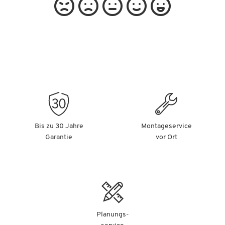
Bis zu 30 Jahre
Montageservice
Garantie
vor Ort
Planungs-