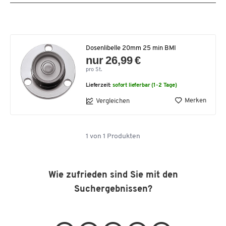
Dosenlibelle 20mm 25 min BMI
nur 26,99 €
pro St.
Lieferzeit:
sofort lieferbar (1-2 Tage)
Merken
Vergleichen
1
von
1
Produkten
Wie zufrieden sind Sie mit den
Suchergebnissen?