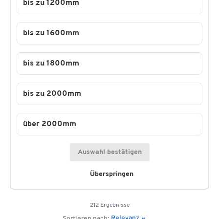
bis zu 1200mm
bis zu 1600mm
bis zu 1800mm
bis zu 2000mm
über 2000mm
Auswahl bestätigen
Überspringen
212 Ergebnisse
Relevanz
Sortieren nach: