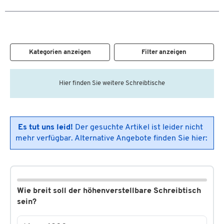
Kategorien anzeigen
Filter anzeigen
Hier finden Sie weitere Schreibtische
Es tut uns leid!
Der gesuchte Artikel ist leider nicht
mehr verfügbar. Alternative Angebote finden Sie hier:
Wie breit soll der höhenverstellbare Schreibtisch
sein?