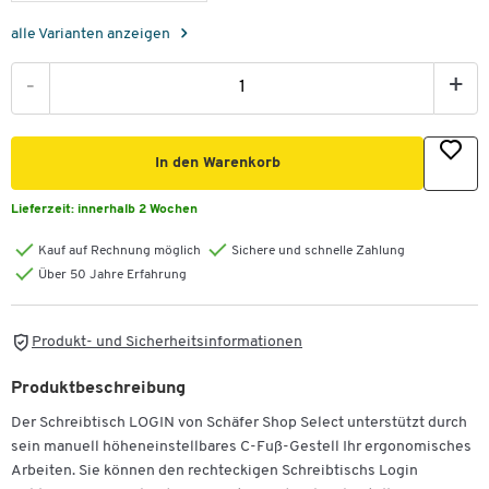
alle Varianten anzeigen
-
+
In den Warenkorb
Lieferzeit:
innerhalb 2 Wochen
Kauf auf Rechnung möglich
Sichere und schnelle Zahlung
Über 50 Jahre Erfahrung
Produkt- und Sicherheitsinformationen
Produktbeschreibung
Der Schreibtisch LOGIN von Schäfer Shop Select unterstützt durch
sein manuell höheneinstellbares C-Fuß-Gestell Ihr ergonomisches
Arbeiten. Sie können den rechteckigen Schreibtischs Login