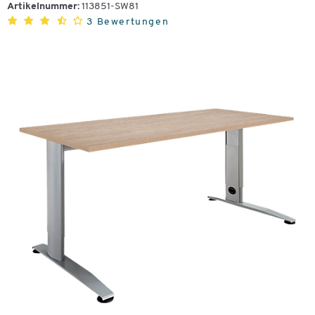
Artikelnummer:
113851-SW81
3 Bewertungen