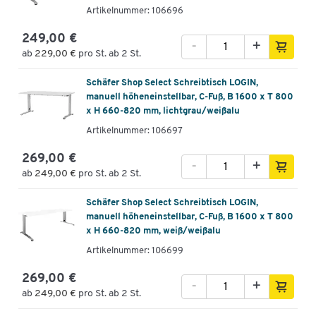
Artikelnummer: 106696
249,00 €
-
+
ab
229,00 €
pro St. ab 2 St.
Schäfer Shop Select Schreibtisch LOGIN,
manuell höheneinstellbar, C-Fuß, B 1600 x T 800
x H 660-820 mm, lichtgrau/weißalu
Artikelnummer: 106697
269,00 €
-
+
ab
249,00 €
pro St. ab 2 St.
Schäfer Shop Select Schreibtisch LOGIN,
manuell höheneinstellbar, C-Fuß, B 1600 x T 800
x H 660-820 mm, weiß/weißalu
Artikelnummer: 106699
269,00 €
-
+
ab
249,00 €
pro St. ab 2 St.