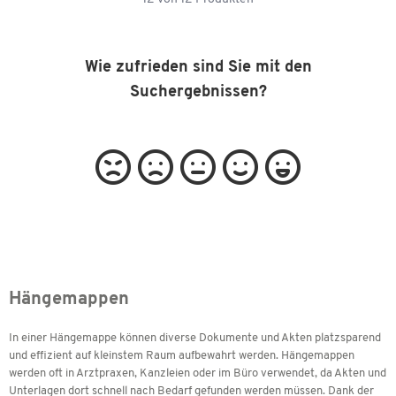
Wie zufrieden sind Sie mit den
Suchergebnissen?
Hängemappen
In einer Hängemappe können diverse Dokumente und Akten platzsparend
und effizient auf kleinstem Raum aufbewahrt werden. Hängemappen
werden oft in Arztpraxen, Kanzleien oder im Büro verwendet, da Akten und
Unterlagen dort schnell nach Bedarf gefunden werden müssen. Dank der