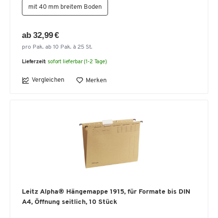
mit 40 mm breitem Boden
ab 32,99 €
pro Pak. ab 10 Pak. à 25 St.
Lieferzeit:
sofort lieferbar (1-2 Tage)
Vergleichen
Merken
Leitz Alpha® Hängemappe 1915, für Formate bis DIN
A4, Öffnung seitlich, 10 Stück