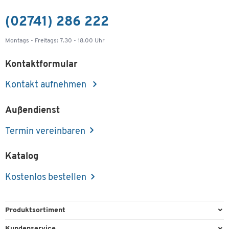
(02741) 286 222
Montags - Freitags: 7.30 - 18.00 Uhr
Kontaktformular
Kontakt aufnehmen
Außendienst
Termin vereinbaren
Katalog
Kostenlos bestellen
Produktsortiment
Büroausstattung
Kundenservice