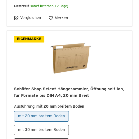
Lieferzeit:
sofort lieferbar (1-2 Tage)
Vergleichen
Merken
EIGENMARKE
Schäfer Shop Select Hängesammler, Öffnung seitlich,
für Formate bis DIN A4, 20 mm Breit
Ausführung:
mit 20 mm breitem Boden
mit 20 mm breitem Boden
mit 30 mm breitem Boden