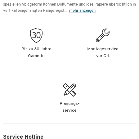
speziellen Ablageform können Dokumente und lose Papiere übersichtlich in
vertikal eingehängten Hängeregist
...
mehr anzeigen
Bis zu 30 Jahre
Montageservice
Garantie
vor Ort
Planungs-
service
Service Hotline