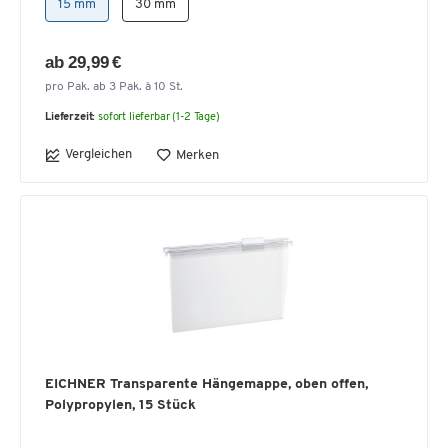
15 mm
30 mm
ab 29,99 €
pro Pak. ab 3 Pak. à 10 St.
Lieferzeit:
sofort lieferbar (1-2 Tage)
Vergleichen
Merken
EICHNER Transparente Hängemappe, oben offen,
Polypropylen, 15 Stück