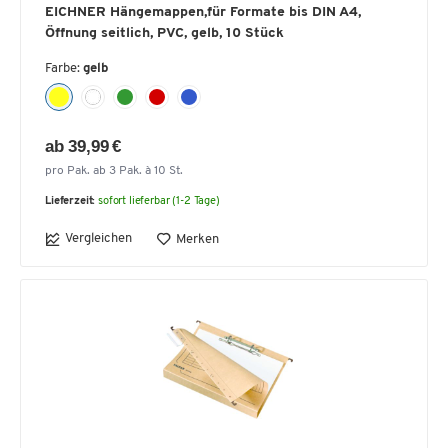
EICHNER Hängemappen,für Formate bis DIN A4,
Öffnung seitlich, PVC, gelb, 10 Stück
Farbe:
gelb
ab 39,99 €
pro Pak. ab 3 Pak. à 10 St.
Lieferzeit:
sofort lieferbar (1-2 Tage)
Vergleichen
Merken