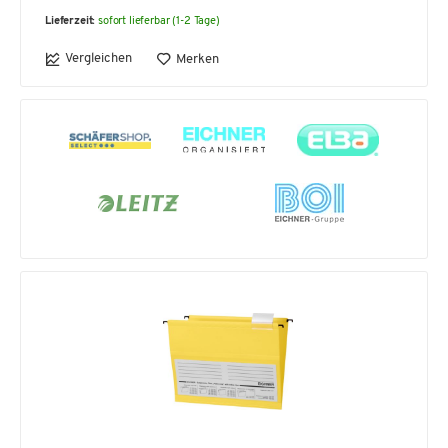
Lieferzeit:
sofort lieferbar (1-2 Tage)
Vergleichen
Merken