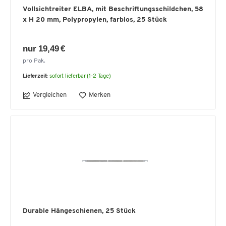
Vollsichtreiter ELBA, mit Beschriftungsschildchen, 58
x H 20 mm, Polypropylen, farblos, 25 Stück
nur 19,49 €
pro Pak.
Lieferzeit:
sofort lieferbar (1-2 Tage)
Vergleichen
Merken
Durable Hängeschienen, 25 Stück