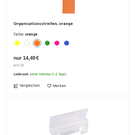
Organisationsstreifen, orange
Farbe:
orange
nur 14,49 €
pro St.
Lieferzeit:
sofort lieferbar (1-2 Tage)
Vergleichen
Merken