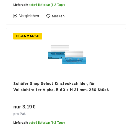
Lieferzeit:
sofort lieferbar (1-2 Tage)
Vergleichen
Merken
EIGENMARKE
Schäfer Shop Select Einsteckschilder, für
Vollsichtreiter Alpha, B 60 x H 21 mm, 250 Stück
nur 3,19 €
pro Pak.
Lieferzeit:
sofort lieferbar (1-2 Tage)