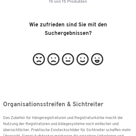
15
von
15
Produkten
Wie zufrieden sind Sie mit den
Suchergebnissen?
Organisationsstreifen & Sichtreiter
Das Zubehör für Hängeregistraturen und Registraturkörbe macht die
Nutzung der Registraturen und Ablagesysteme noch einfacher und
übersichtlicher. Praktische Einsteckschilder für Sichtreiter schaffen mehr