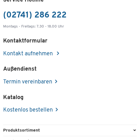
Service Hotline
(02741) 286 222
Montags - Freitags: 7.30 - 18.00 Uhr
Kontaktformular
Kontakt aufnehmen
Außendienst
Termin vereinbaren
Katalog
Kostenlos bestellen
Produktsortiment
Büroausstattung