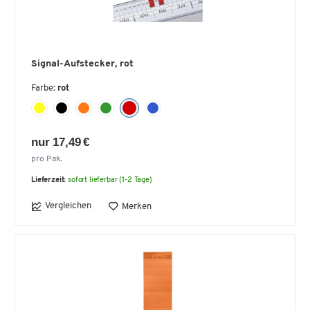
Signal-Aufstecker, rot
Farbe:
rot
nur 17,49 €
pro Pak.
Lieferzeit:
sofort lieferbar (1-2 Tage)
Vergleichen
Merken