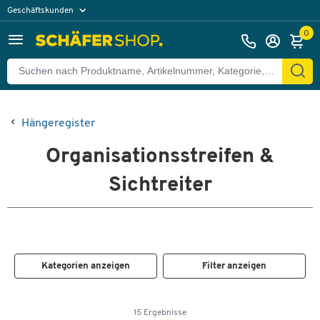
Geschäftskunden
Privatkunden
0
Hängeregister
Organisationsstreifen &
Sichtreiter
Kategorien anzeigen
Filter anzeigen
15 Ergebnisse