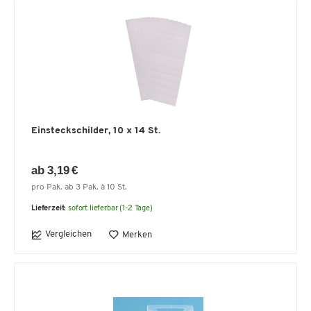
Einsteckschilder, 10 x 14 St.
ab 3,19 €
pro Pak. ab 3 Pak. à 10 St.
Lieferzeit:
sofort lieferbar (1-2 Tage)
Vergleichen
Merken