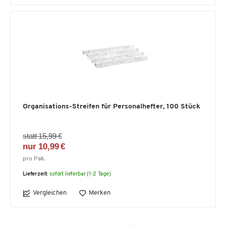
Organisations-Streifen für Personalhefter, 100 Stück
statt 15,99 €
nur 10,99 €
pro Pak.
Lieferzeit:
sofort lieferbar (1-2 Tage)
Vergleichen
Merken