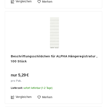
Vergleichen
Merken
Beschriftungsschildchen für ALPHA Hängeregistratur ,
100 Stück
nur 5,29 €
pro Pak.
Lieferzeit:
sofort lieferbar (1-2 Tage)
Vergleichen
Merken