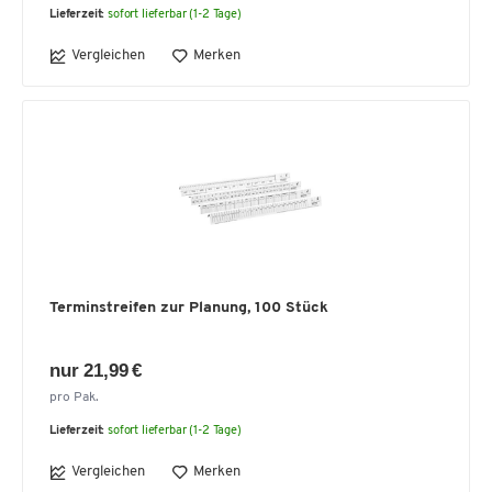
Lieferzeit:
sofort lieferbar (1-2 Tage)
Vergleichen
Merken
Terminstreifen zur Planung, 100 Stück
nur 21,99 €
pro Pak.
Lieferzeit:
sofort lieferbar (1-2 Tage)
Vergleichen
Merken