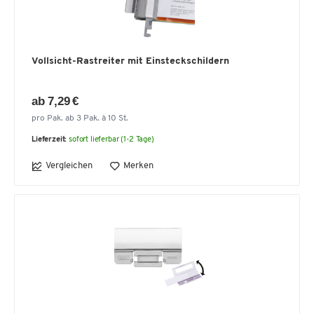
Vollsicht-Rastreiter mit Einsteckschildern
ab 7,29 €
pro Pak. ab 3 Pak. à 10 St.
Lieferzeit:
sofort lieferbar (1-2 Tage)
Vergleichen
Merken