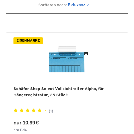
Relevanz
Sortieren nach:
EIGENMARKE
Schäfer Shop Select Vollsichtreiter Alpha, für
Hängeregistratur, 25 Stück
(1)
nur 10,99 €
pro Pak.