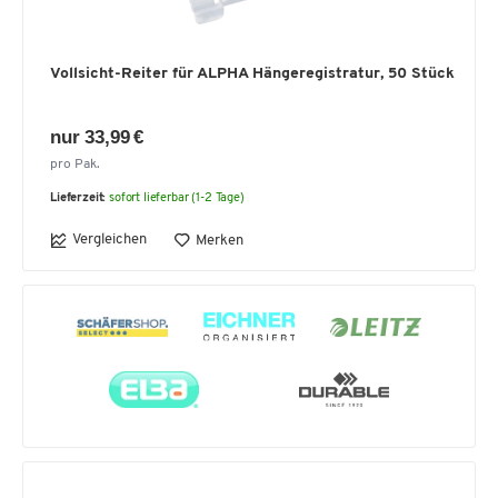
Vollsicht-Reiter für ALPHA Hängeregistratur, 50 Stück
nur 33,99 €
pro Pak.
Lieferzeit:
sofort lieferbar (1-2 Tage)
Vergleichen
Merken