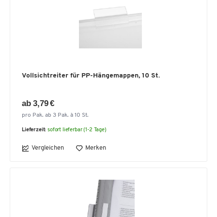
Vollsichtreiter für PP-Hängemappen, 10 St.
ab 3,79 €
pro Pak. ab 3 Pak. à 10 St.
Lieferzeit:
sofort lieferbar (1-2 Tage)
Vergleichen
Merken