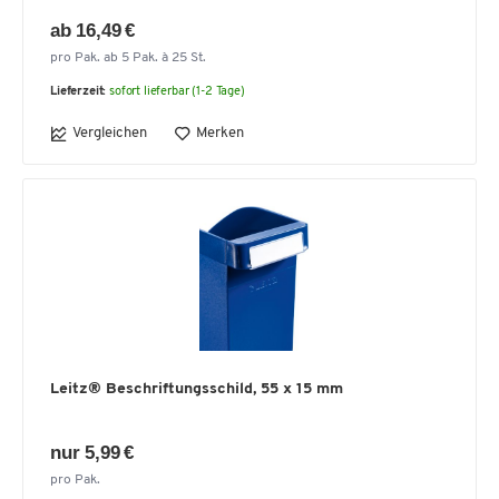
ab 16,49 €
pro Pak. ab 5 Pak. à 25 St.
Lieferzeit:
sofort lieferbar (1-2 Tage)
Vergleichen
Merken
Leitz® Beschriftungsschild, 55 x 15 mm
nur 5,99 €
pro Pak.