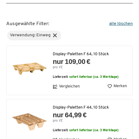
Ausgewählte Filter:
alle löschen
Verwendung: Einweg
Display-Paletten F 64, 10 Stück
nur 109,00 €
pro VE
Lieferzeit:
sofort lieferbar (ca. 3 Werktage)
Merken
Vergleichen
Display-Paletten F 44, 10 Stück
nur 64,99 €
pro VE
Lieferzeit:
sofort lieferbar (ca. 3 Werktage)