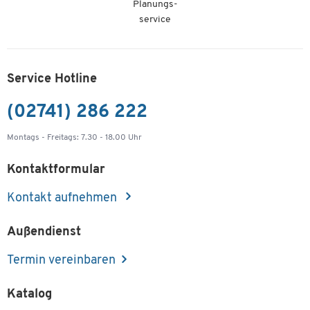
Planungs-
service
Service Hotline
(02741) 286 222
Montags - Freitags: 7.30 - 18.00 Uhr
Kontaktformular
Kontakt aufnehmen
Außendienst
Termin vereinbaren
Katalog