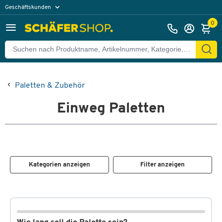
Geschäftskunden
Privatkunden
0
Paletten & Zubehör
Einweg Paletten
Kategorien anzeigen
Filter anzeigen