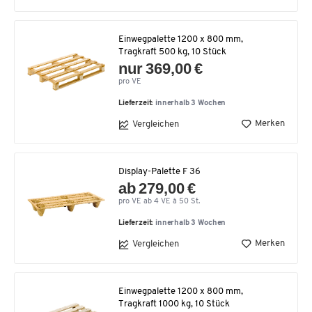
Einwegpalette 1200 x 800 mm,
Tragkraft 500 kg, 10 Stück
nur 369,00 €
pro VE
Lieferzeit:
innerhalb 3 Wochen
Merken
Vergleichen
Display-Palette F 36
ab 279,00 €
pro VE ab 4 VE à 50 St.
Lieferzeit:
innerhalb 3 Wochen
Merken
Vergleichen
Einwegpalette 1200 x 800 mm,
Tragkraft 1000 kg, 10 Stück