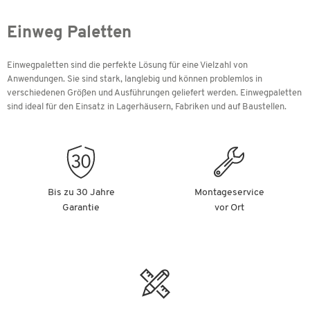
Einweg Paletten
Einwegpaletten sind die perfekte Lösung für eine Vielzahl von
Anwendungen. Sie sind stark, langlebig und können problemlos in
verschiedenen Größen und Ausführungen geliefert werden. Einwegpaletten
sind ideal für den Einsatz in Lagerhäusern, Fabriken und auf Baustellen.
Bis zu 30 Jahre
Montageservice
Garantie
vor Ort