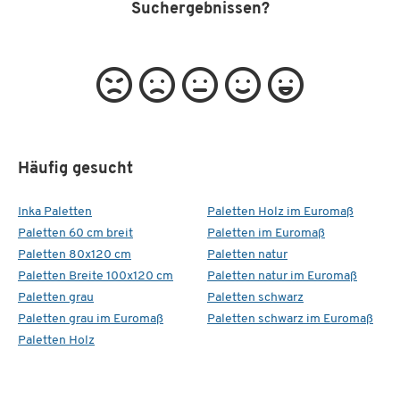
Suchergebnissen?
Häufig gesucht
Inka Paletten
Paletten Holz im Euromaß
Paletten 60 cm breit
Paletten im Euromaß
Paletten 80x120 cm
Paletten natur
Paletten Breite 100x120 cm
Paletten natur im Euromaß
Paletten grau
Paletten schwarz
Paletten grau im Euromaß
Paletten schwarz im Euromaß
Paletten Holz