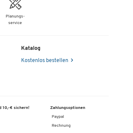
Planungs-
service
Katalog
Kostenlos bestellen
 10,-€ sichern!
Zahlungsoptionen
Paypal
Rechnung