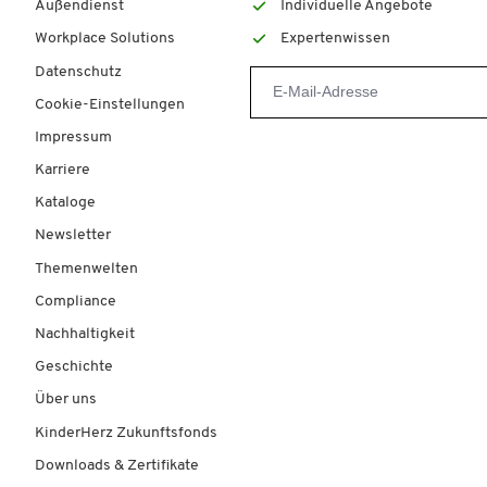
Außendienst
Individuelle Angebote
Workplace Solutions
Expertenwissen
Datenschutz
Cookie-Einstellungen
Impressum
Karriere
Kataloge
Newsletter
Themenwelten
Compliance
Nachhaltigkeit
Geschichte
Über uns
KinderHerz Zukunftsfonds
Downloads & Zertifikate