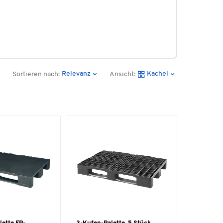
Relevanz
Kachel
Sortieren nach:
Ansicht: