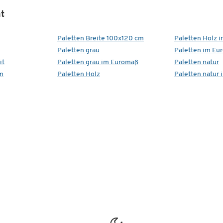
t
Paletten Breite 100x120 cm
Paletten Holz 
Paletten grau
Paletten im Eu
it
Paletten grau im Euromaß
Paletten natur
m
Paletten Holz
Paletten natur