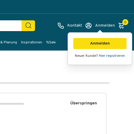
0
Kontakt
Anmelden
 & Planung
Inspirationen
%Sale
Anmelden
Neuer Kunde?
Hier registrieren
Überspringen