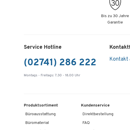
Bis zu 30 Jahre
Garantie
Service Hotline
Kontakt
Kontakt
(02741) 286 222
Montags - Freitags: 7.30 - 18.00 Uhr
Produktsortiment
Kundenservice
Büroausstattung
Direktbestellung
Büromaterial
FAQ