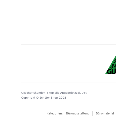
Geschäftskunden-Shop
alle Angebote
zzgl. USt.
Copyright © Schäfer Shop 2026
Kategorien:
Büroausstattung
Büromaterial