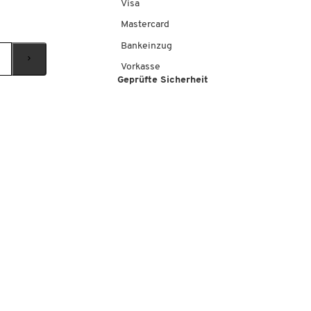
Visa
Mastercard
Bankeinzug
Vorkasse
Geprüfte Sicherheit