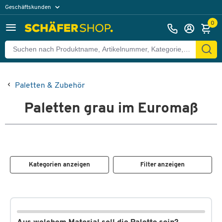
Geschäftskunden
Privatkunden
0
Paletten & Zubehör
Paletten grau im Euromaß
Kategorien anzeigen
Filter anzeigen