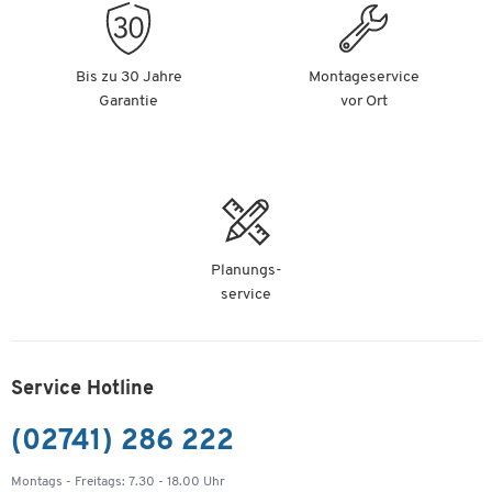
Bis zu 30 Jahre
Montageservice
Garantie
vor Ort
Planungs-
service
Service Hotline
(02741) 286 222
Montags - Freitags: 7.30 - 18.00 Uhr