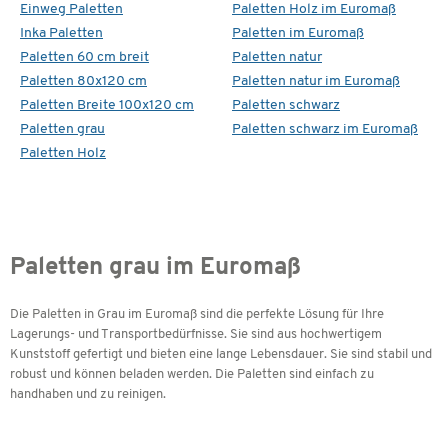
Einweg Paletten
Paletten Holz im Euromaß
Inka Paletten
Paletten im Euromaß
Paletten 60 cm breit
Paletten natur
Paletten 80x120 cm
Paletten natur im Euromaß
Paletten Breite 100x120 cm
Paletten schwarz
Paletten grau
Paletten schwarz im Euromaß
Paletten Holz
Paletten grau im Euromaß
Die Paletten in Grau im Euromaß sind die perfekte Lösung für Ihre
Lagerungs- und Transportbedürfnisse. Sie sind aus hochwertigem
Kunststoff gefertigt und bieten eine lange Lebensdauer. Sie sind stabil und
robust und können beladen werden. Die Paletten sind einfach zu
handhaben und zu reinigen.