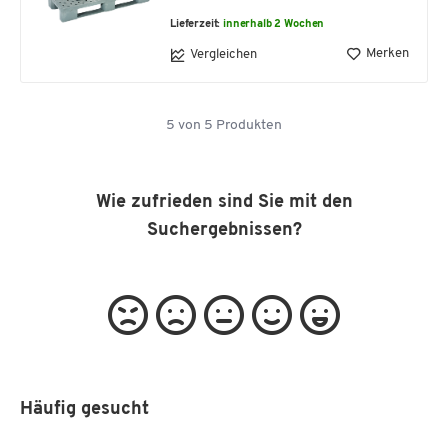
Lieferzeit:
innerhalb 2 Wochen
Merken
Vergleichen
5
von
5
Produkten
Wie zufrieden sind Sie mit den
Suchergebnissen?
Häufig gesucht