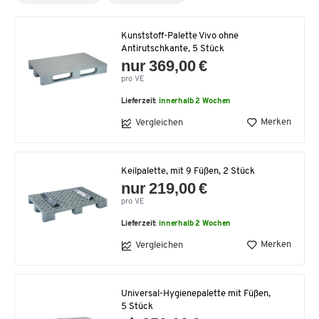
Kunststoff-Palette Vivo ohne
Antirutschkante, 5 Stück
nur 369,00 €
pro VE
Lieferzeit:
innerhalb 2 Wochen
Merken
Vergleichen
Keilpalette, mit 9 Füßen, 2 Stück
nur 219,00 €
pro VE
Lieferzeit:
innerhalb 2 Wochen
Merken
Vergleichen
Universal-Hygienepalette mit Füßen,
5 Stück