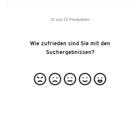
12
von
12
Produkten
Wie zufrieden sind Sie mit den
Suchergebnissen?