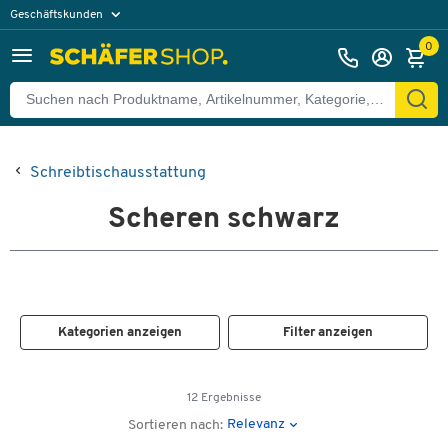
Geschäftskunden
Privatkunden
0
Schreibtischausstattung
Scheren schwarz
Kategorien anzeigen
Filter anzeigen
12 Ergebnisse
Relevanz
Sortieren nach: