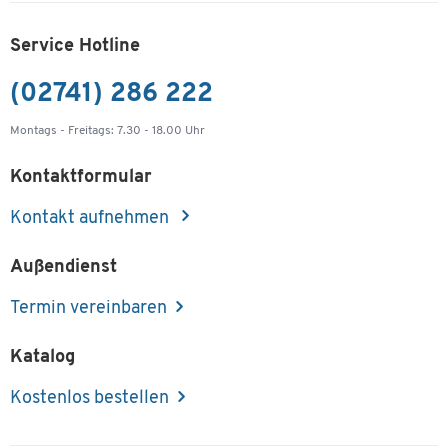
Service Hotline
(02741) 286 222
Montags - Freitags: 7.30 - 18.00 Uhr
Kontaktformular
Kontakt aufnehmen
Außendienst
Termin vereinbaren
Katalog
Kostenlos bestellen