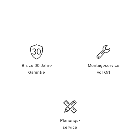
Bis zu 30 Jahre
Montageservice
Garantie
vor Ort
Planungs-
service