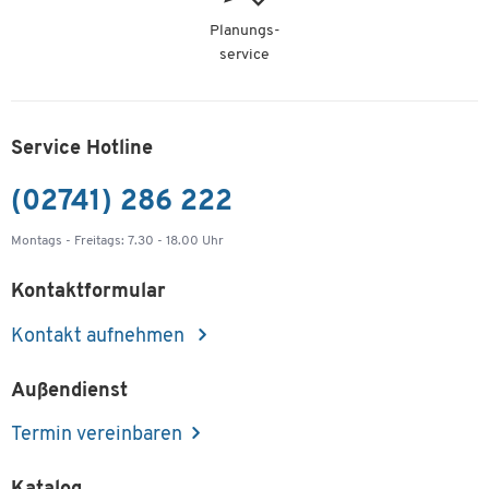
Planungs-
service
Service Hotline
(02741) 286 222
Montags - Freitags: 7.30 - 18.00 Uhr
Kontaktformular
Kontakt aufnehmen
Außendienst
Termin vereinbaren