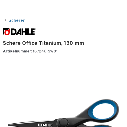
Scheren
Schere Office Titanium, 130 mm
Artikelnummer:
187246-SW81