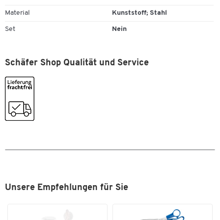
Material
Kunststoff; Stahl
Set
Nein
Schäfer Shop Qualität und Service
Zum Zoomen doppeltippen
Unsere Empfehlungen für Sie