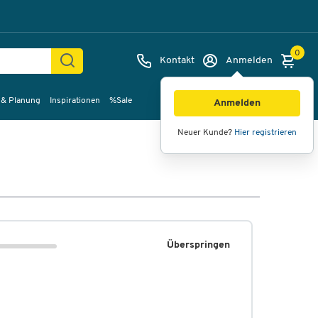
0
Kontakt
Anmelden
 & Planung
Inspirationen
%Sale
Anmelden
Neuer Kunde?
Hier registrieren
Überspringen