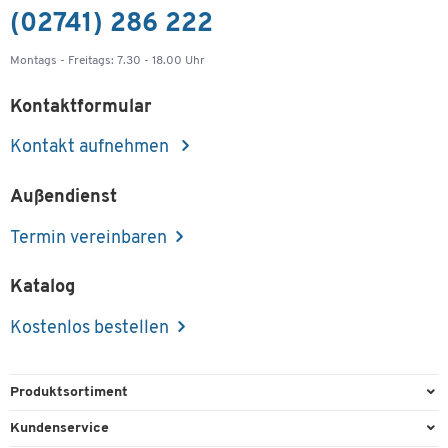
(02741) 286 222
Montags - Freitags: 7.30 - 18.00 Uhr
Kontaktformular
Kontakt aufnehmen
Außendienst
Termin vereinbaren
Katalog
Kostenlos bestellen
Produktsortiment
Büroausstattung
Kundenservice