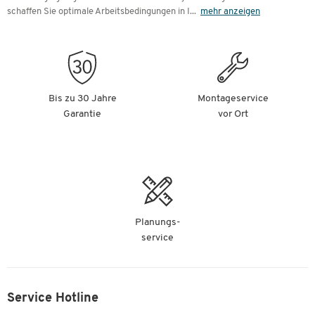
schaffen Sie optimale Arbeitsbedingungen in I
...
mehr anzeigen
Bis zu 30 Jahre
Montageservice
Garantie
vor Ort
Planungs-
service
Service Hotline