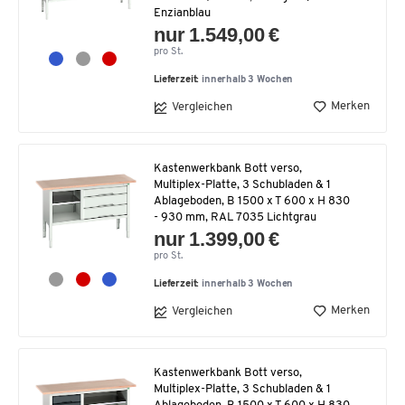
Enzianblau
nur 1.549,00 €
pro St.
Lieferzeit:
innerhalb 3 Wochen
Merken
Vergleichen
Kastenwerkbank Bott verso,
Multiplex-Platte, 3 Schubladen & 1
Ablageboden, B 1500 x T 600 x H 830
- 930 mm, RAL 7035 Lichtgrau
nur 1.399,00 €
pro St.
Lieferzeit:
innerhalb 3 Wochen
Merken
Vergleichen
Kastenwerkbank Bott verso,
Multiplex-Platte, 3 Schubladen & 1