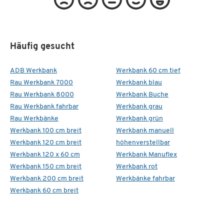
Häufig gesucht
ADB Werkbank
Werkbank 60 cm tief
Rau Werkbank 7000
Werkbank blau
Rau Werkbank 8000
Werkbank Buche
Rau Werkbank fahrbar
Werkbank grau
Rau Werkbänke
Werkbank grün
Werkbank 100 cm breit
Werkbank manuell
Werkbank 120 cm breit
höhenverstellbar
Werkbank 120 x 60 cm
Werkbank Manuflex
Werkbank 150 cm breit
Werkbank rot
Werkbank 200 cm breit
Werkbänke fahrbar
Werkbank 60 cm breit