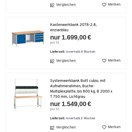
Merken
Vergleichen
Kastenwerkbank 2078-2.8,
enzianblau
nur 1.699,00 €
pro St.
Lieferzeit:
innerhalb 4 Wochen
Merken
Vergleichen
Systemwerkbank Bott cubio, mit
Aufnahmerahmen, Buche-
Multiplexplatte, bis 800 kg, B 2000 x
T 750 mm, Lichtgrau
nur 1.549,00 €
pro St.
Lieferzeit:
innerhalb 2 Wochen
Merken
Vergleichen