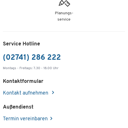
Planungs-
service
Service Hotline
(02741) 286 222
Montags - Freitags: 7.30 - 18.00 Uhr
Kontaktformular
Kontakt aufnehmen
Außendienst
Termin vereinbaren