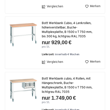
Merken
Vergleichen
Bott Werkbank Cubio, 4 Lenkrollen,
höhenverstellbar, Buche-
Multiplexplatte, B 1500 x T 750 mm,
bis 300 kg, lichtgrau RAL 7035
nur 929,00 €
pro St.
Lieferzeit:
innerhalb 4 Wochen
Merken
Vergleichen
Bott Werkbank cubio, 4 Rollen, mit
Hängeschrank, Buche-
Multiplexplatte, B 1500 x T 750 mm,
lichtgrau RAL 7035
nur 1.749,00 €
pro St.