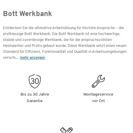
Bott Werkbank
Entdecken Sie die ultimative Arbeitslösung für höchste Ansprüche – die
erstklassige Bott Werkbank. Die Bott Werkbank ist eine hochwertige,
stabile und zuverlässige Werkbank, die für die anspruchsvollsten
Heimwerker und Profis gebaut wurde. Diese Werkbank setzt einen neuen
Standard für Effizienz, Funktionalität und Qualität in Arbeitsumgebungen
verschi
...
mehr anzeigen
Bis zu 30 Jahre
Montageservice
Garantie
vor Ort