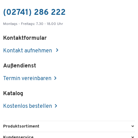
(02741) 286 222
Montags - Freitags: 7.30 - 18.00 Uhr
Kontaktformular
Kontakt aufnehmen
Außendienst
Termin vereinbaren
Katalog
Kostenlos bestellen
Produktsortiment
Büroausstattung
Kundenservice