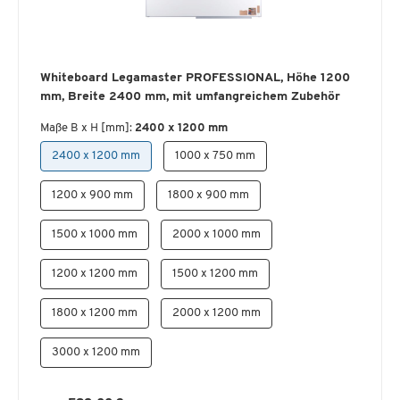
Whiteboard Legamaster PROFESSIONAL, Höhe 1200
mm, Breite 2400 mm, mit umfangreichem Zubehör
Maße B x H [mm]:
2400 x 1200 mm
2400 x 1200 mm
1000 x 750 mm
1200 x 900 mm
1800 x 900 mm
1500 x 1000 mm
2000 x 1000 mm
1200 x 1200 mm
1500 x 1200 mm
1800 x 1200 mm
2000 x 1200 mm
3000 x 1200 mm