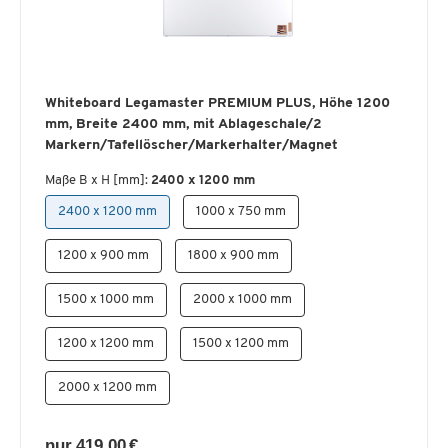
Whiteboard Legamaster PREMIUM PLUS, Höhe 1200
mm, Breite 2400 mm, mit Ablageschale/2
Markern/Tafellöscher/Markerhalter/Magnet
Maße B x H [mm]:
2400 x 1200 mm
2400 x 1200 mm
1000 x 750 mm
1200 x 900 mm
1800 x 900 mm
1500 x 1000 mm
2000 x 1000 mm
1200 x 1200 mm
1500 x 1200 mm
2000 x 1200 mm
nur 419,00 €