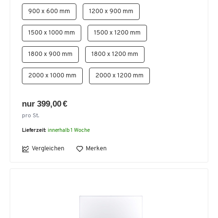
900 x 600 mm
1200 x 900 mm
1500 x 1000 mm
1500 x 1200 mm
1800 x 900 mm
1800 x 1200 mm
2000 x 1000 mm
2000 x 1200 mm
nur 399,00 €
pro St.
Lieferzeit:
innerhalb 1 Woche
Vergleichen
Merken