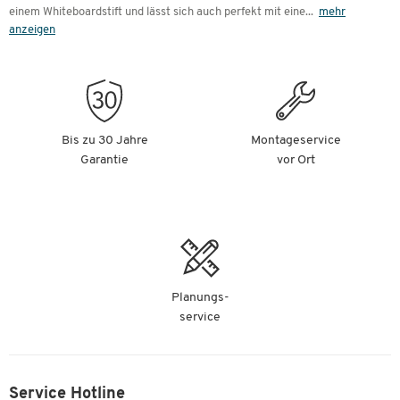
einem Whiteboardstift und lässt sich auch perfekt mit eine
...
mehr
anzeigen
Bis zu 30 Jahre
Montageservice
Garantie
vor Ort
Planungs-
service
Service Hotline