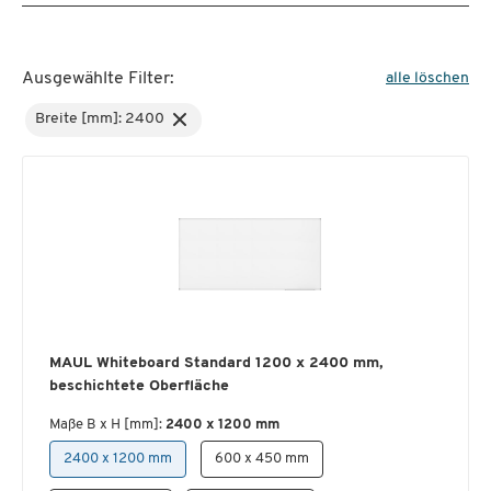
Ausgewählte Filter:
alle löschen
Breite [mm]: 2400
MAUL Whiteboard Standard 1200 x 2400 mm,
beschichtete Oberfläche
Maße B x H [mm]:
2400 x 1200 mm
2400 x 1200 mm
600 x 450 mm