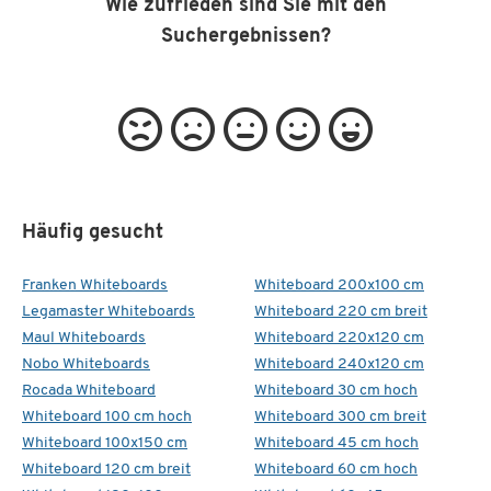
Wie zufrieden sind Sie mit den
Suchergebnissen?
Häufig gesucht
Franken Whiteboards
Whiteboard 200x100 cm
Legamaster Whiteboards
Whiteboard 220 cm breit
Maul Whiteboards
Whiteboard 220x120 cm
Nobo Whiteboards
Whiteboard 240x120 cm
Rocada Whiteboard
Whiteboard 30 cm hoch
Whiteboard 100 cm hoch
Whiteboard 300 cm breit
Whiteboard 100x150 cm
Whiteboard 45 cm hoch
Whiteboard 120 cm breit
Whiteboard 60 cm hoch