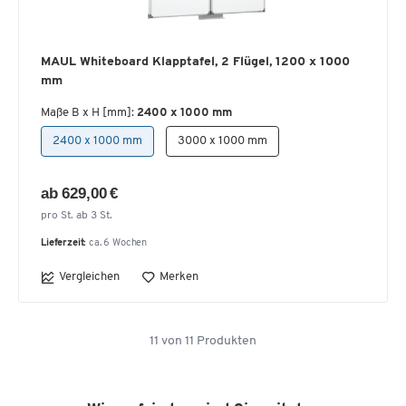
MAUL Whiteboard Klapptafel, 2 Flügel, 1200 x 1000
mm
Maße B x H [mm]:
2400 x 1000 mm
2400 x 1000 mm
3000 x 1000 mm
ab 629,00 €
pro St. ab 3 St.
Lieferzeit:
ca. 6 Wochen
Vergleichen
Merken
11
von
11
Produkten