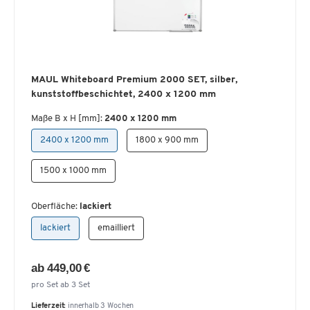
MAUL Whiteboard Premium 2000 SET, silber,
kunststoffbeschichtet, 2400 x 1200 mm
Maße B x H [mm]:
2400 x 1200 mm
2400 x 1200 mm
1800 x 900 mm
1500 x 1000 mm
Oberfläche:
lackiert
lackiert
emailliert
ab 449,00 €
pro Set ab 3 Set
Lieferzeit:
innerhalb 3 Wochen