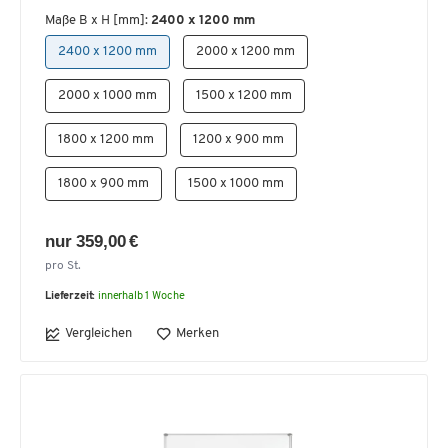
Maße B x H [mm]:
2400 x 1200 mm
2400 x 1200 mm
2000 x 1200 mm
2000 x 1000 mm
1500 x 1200 mm
1800 x 1200 mm
1200 x 900 mm
1800 x 900 mm
1500 x 1000 mm
nur 359,00 €
pro St.
Lieferzeit:
innerhalb 1 Woche
Vergleichen
Merken