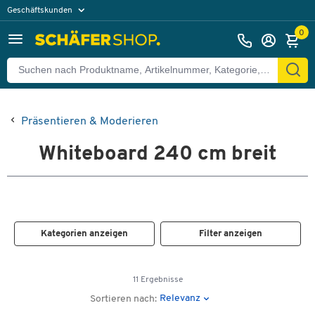
Geschäftskunden
Privatkunden
0
Präsentieren & Moderieren
Whiteboard 240 cm breit
Kategorien anzeigen
Filter anzeigen
11 Ergebnisse
Relevanz
Sortieren nach: