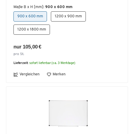
Maße B x H [mm]:
900 x 600 mm
900 x 600 mm
1200 x 900 mm
1200 x 1800 mm
nur 105,00 €
pro St.
Lieferzeit:
sofort lieferbar (ca. 3 Werktage)
Vergleichen
Merken