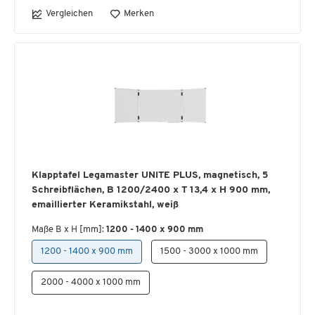
Vergleichen
Merken
Klapptafel Legamaster UNITE PLUS, magnetisch, 5
Schreibflächen, B 1200/2400 x T 13,4 x H 900 mm,
emaillierter Keramikstahl, weiß
Maße B x H [mm]:
1200 - 1400 x 900 mm
1200 - 1400 x 900 mm
1500 - 3000 x 1000 mm
2000 - 4000 x 1000 mm