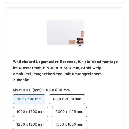
Whiteboard Legamaster Essence, für die Wandmontage
im Querformat, B 900 x H 600 mm, Stahl weiß
emailliert, magnethaftend, mit umfangreichem
Zubehör
Maße B x H [mm]:
900 x 600 mm
900 x 600 mm
1200 x 2000 mm
1000 x 1500 mm
2000 x 1195 mm
1200 x 1200 mm
1500 x 1000 mm