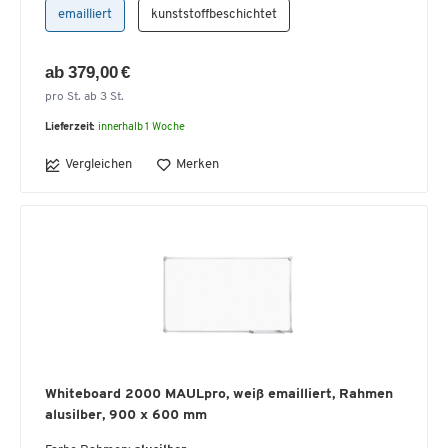
emailliert
kunststoffbeschichtet
ab 379,00 €
pro St. ab 3 St.
Lieferzeit:
innerhalb 1 Woche
Vergleichen
Merken
Whiteboard 2000 MAULpro, weiß emailliert, Rahmen
alusilber, 900 x 600 mm