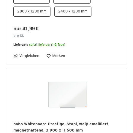
2000 x 1200 mm
2400 x 1200 mm
nur 41,99 €
pro St.
Lieferzeit:
sofort lieferbar (1-2 Tage)
Vergleichen
Merken
nobo Whiteboard Prestige, Stahl, weiß emailliert,
magnethaftend, B 900 x H 600 mm