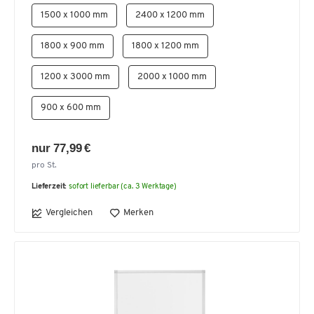
1500 x 1000 mm
2400 x 1200 mm
1800 x 900 mm
1800 x 1200 mm
1200 x 3000 mm
2000 x 1000 mm
900 x 600 mm
nur 77,99 €
pro St.
Lieferzeit:
sofort lieferbar (ca. 3 Werktage)
Vergleichen
Merken