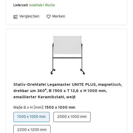
Lieferzeit:
innerhalb 1 Woche
Vergleichen
Merken
Stativ-Drehtafel Legamaster UNITE PLUS, magnetisch,
drehbar um 360°, B 1500 x T 12,6 x H 1000 mm,
emaillierter Keramikstahl, weiß
Maße B x H [mm]:
1500 x 1000 mm
1500 x 1000 mm
2000 x 1000 mm
2200 x 1200 mm