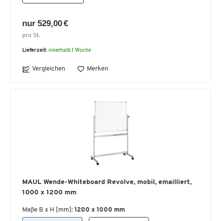
nur 529,00 €
pro St.
Lieferzeit:
innerhalb 1 Woche
Vergleichen
Merken
MAUL Wende-Whiteboard Revolve, mobil, emailliert,
1000 x 1200 mm
Maße B x H [mm]:
1200 x 1000 mm