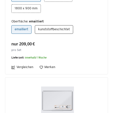
1800 x 900 mm
Oberfläche:
emailliert
emailliert
kunststoffbeschichtet
nur 209,00 €
pro Set
Lieferzeit:
innerhalb 1 Woche
Vergleichen
Merken