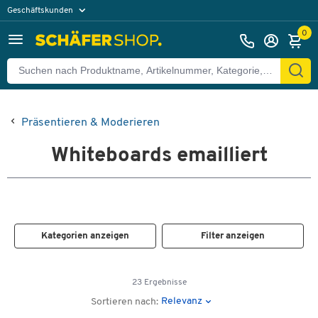
Geschäftskunden
Privatkunden
0
Präsentieren & Moderieren
Whiteboards emailliert
Kategorien anzeigen
Filter anzeigen
23 Ergebnisse
Relevanz
Sortieren nach: