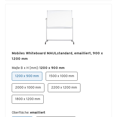
Mobiles Whiteboard MAULstandard, emailliert, 900 x
1200 mm
Maße B x H [mm]:
1200 x 900 mm
1200 x 900 mm
1500 x 1000 mm
2000 x 1000 mm
2200 x 1200 mm
1800 x 1200 mm
Oberfläche:
emailliert