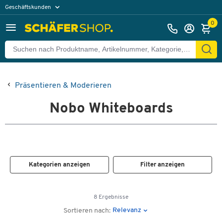
Geschäftskunden
Privatkunden
0
Präsentieren & Moderieren
Nobo Whiteboards
Kategorien anzeigen
Filter anzeigen
8 Ergebnisse
Relevanz
Sortieren nach: