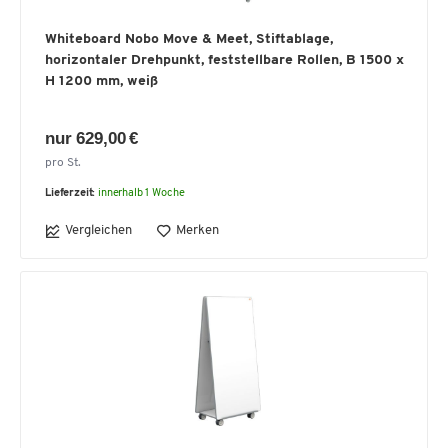
Whiteboard Nobo Move & Meet, Stiftablage,
horizontaler Drehpunkt, feststellbare Rollen, B 1500 x
H 1200 mm, weiß
nur 629,00 €
pro St.
Lieferzeit:
innerhalb 1 Woche
Vergleichen
Merken