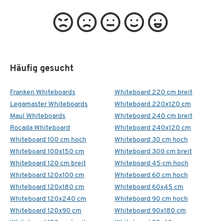
Häufig gesucht
Franken Whiteboards
Whiteboard 220 cm breit
Legamaster Whiteboards
Whiteboard 220x120 cm
Maul Whiteboards
Whiteboard 240 cm breit
Rocada Whiteboard
Whiteboard 240x120 cm
Whiteboard 100 cm hoch
Whiteboard 30 cm hoch
Whiteboard 100x150 cm
Whiteboard 300 cm breit
Whiteboard 120 cm breit
Whiteboard 45 cm hoch
Whiteboard 120x100 cm
Whiteboard 60 cm hoch
Whiteboard 120x180 cm
Whiteboard 60x45 cm
Whiteboard 120x240 cm
Whiteboard 90 cm hoch
Whiteboard 120x90 cm
Whiteboard 90x180 cm