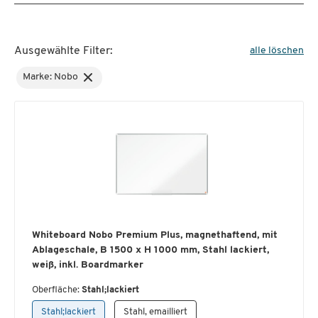
Ausgewählte Filter:
alle löschen
Marke: Nobo
Whiteboard Nobo Premium Plus, magnethaftend, mit
Ablageschale, B 1500 x H 1000 mm, Stahl lackiert,
weiß, inkl. Boardmarker
Oberfläche:
Stahl;lackiert
Stahl;lackiert
Stahl, emailliert