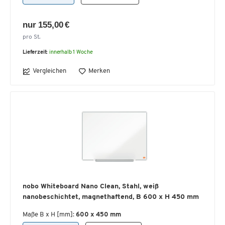
nur 155,00 €
pro St.
Lieferzeit:
innerhalb 1 Woche
Vergleichen
Merken
nobo Whiteboard Nano Clean, Stahl, weiß
nanobeschichtet, magnethaftend, B 600 x H 450 mm
Maße B x H [mm]:
600 x 450 mm