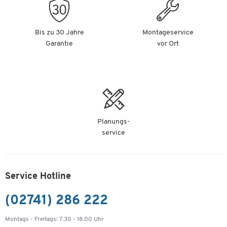
Bis zu 30 Jahre
Montageservice
Garantie
vor Ort
Planungs-
service
Service Hotline
(02741) 286 222
Montags - Freitags: 7.30 - 18.00 Uhr