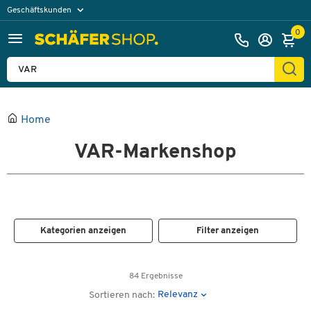
Geschäftskunden
Privatkunden
0
Home
VAR-Markenshop
Kategorien anzeigen
Filter anzeigen
84 Ergebnisse
Relevanz
Sortieren nach: