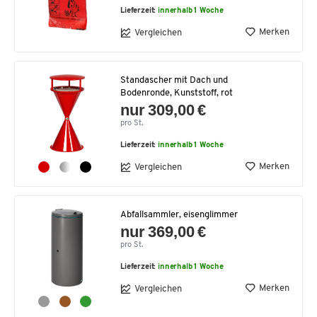
Lieferzeit:
innerhalb 1 Woche
Merken
Vergleichen
Standascher mit Dach und
Bodenronde, Kunststoff, rot
nur 309,00 €
pro St.
Lieferzeit:
innerhalb 1 Woche
Merken
Vergleichen
Abfallsammler, eisenglimmer
nur 369,00 €
pro St.
Lieferzeit:
innerhalb 1 Woche
Merken
Vergleichen