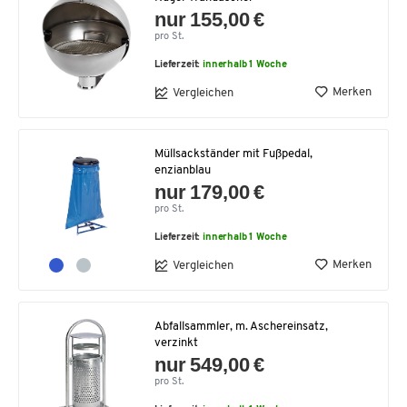
nur 155,00 €
pro St.
Lieferzeit:
innerhalb 1 Woche
Merken
Vergleichen
Müllsackständer mit Fußpedal,
enzianblau
nur 179,00 €
pro St.
Lieferzeit:
innerhalb 1 Woche
Merken
Vergleichen
Abfallsammler, m. Aschereinsatz,
verzinkt
nur 549,00 €
pro St.