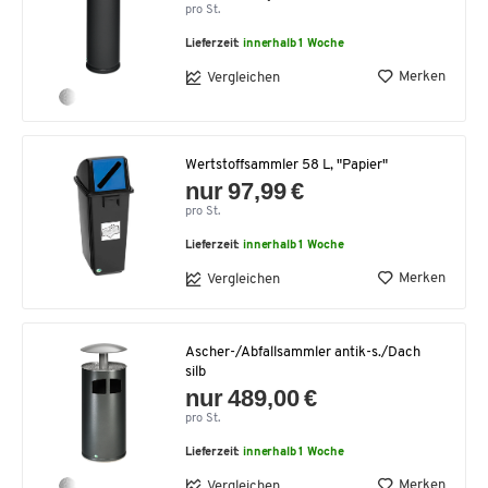
pro St.
Lieferzeit:
innerhalb 1 Woche
Merken
Vergleichen
Wertstoffsammler 58 L, "Papier"
nur 97,99 €
pro St.
Lieferzeit:
innerhalb 1 Woche
Merken
Vergleichen
Ascher-/Abfallsammler antik-s./Dach
silb
nur 489,00 €
pro St.
Lieferzeit:
innerhalb 1 Woche
Merken
Vergleichen