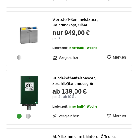
Wertstoff-Sammelstation,
Halbrundkopf, silber
nur 949,00 €
pro St.
Lieferzeit:
innerhalb 1 Woche
Merken
Vergleichen
Hundekotbeutelspender,
abschließbar, moosgrün
ab 139,00 €
pro St. ab 10 St.
Lieferzeit:
innerhalb 1 Woche
Merken
Vergleichen
Abfallsammler mit hinterer Öffnung,