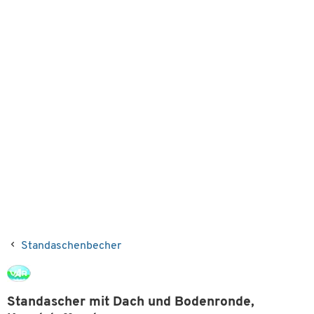
Standaschenbecher
Standascher mit Dach und Bodenronde,