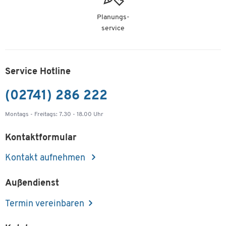
Planungs-
service
Service Hotline
(02741) 286 222
Montags - Freitags: 7.30 - 18.00 Uhr
Kontaktformular
Kontakt aufnehmen
Außendienst
Termin vereinbaren