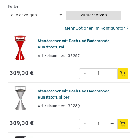
Farbe
zurücksetzen
Mehr Optionen im Konfigurator
Standascher mit Dach und Bodenronde,
Kunststoff, rot
Artikelnummer: 132287
-
+
309,00 €
Standascher mit Dach und Bodenronde,
Kunststoff, silber
Artikelnummer: 132289
-
+
309,00 €