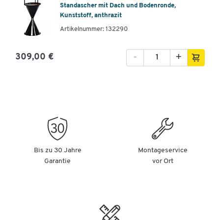
Standascher mit Dach und Bodenronde,
Kunststoff, anthrazit
Artikelnummer: 132290
-
+
309,00 €
Bis zu 30 Jahre
Montageservice
Garantie
vor Ort