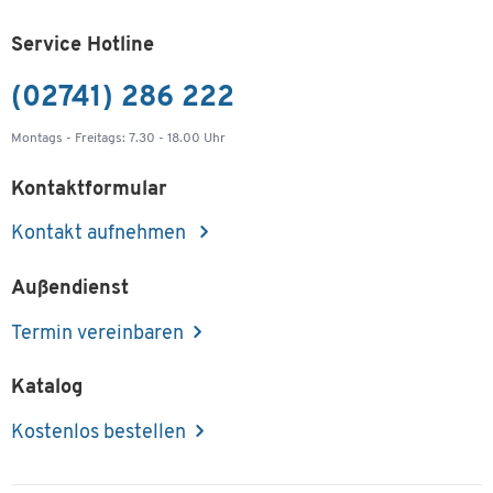
Service Hotline
(02741) 286 222
Montags - Freitags: 7.30 - 18.00 Uhr
Kontaktformular
Kontakt aufnehmen
Außendienst
Termin vereinbaren
Katalog
Kostenlos bestellen