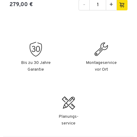
-
+
279,00 €
Bis zu 30 Jahre
Montageservice
Garantie
vor Ort
Planungs-
service