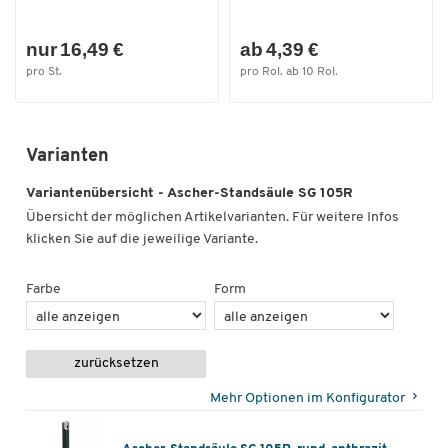
nur 16,49 €
ab 4,39 €
pro St.
pro Rol. ab 10 Rol.
Varianten
Variantenübersicht - Ascher-Standsäule SG 105R
Übersicht der möglichen Artikelvarianten. Für weitere Infos
klicken Sie auf die jeweilige Variante.
Farbe
Form
zurücksetzen
Mehr Optionen im Konfigurator