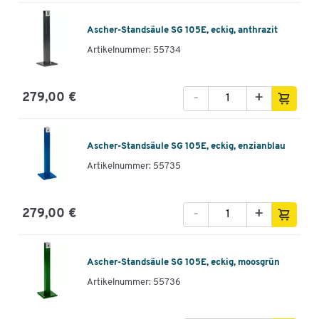
Ascher-Standsäule SG 105E, eckig, anthrazit
Artikelnummer: 55734
-
+
279,00 €
Ascher-Standsäule SG 105E, eckig, enzianblau
Artikelnummer: 55735
-
+
279,00 €
Ascher-Standsäule SG 105E, eckig, moosgrün
Artikelnummer: 55736