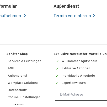
formular
Außendienst
 aufnehmen
Termin vereinbaren
Schäfer Shop
Exklusive Newsletter-Vorteile und
Services & Leistungen
Willkommensgutschein
AGB
Exklusive Aktionen
Außendienst
Individuelle Angebote
Workplace Solutions
Expertenwissen
Datenschutz
Cookie-Einstellungen
Impressum