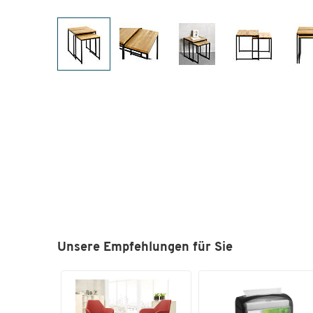
Unsere Empfehlungen für Sie