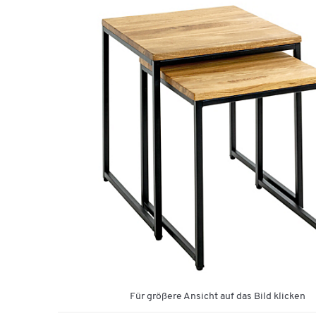
Für größere Ansicht auf das Bild klicken