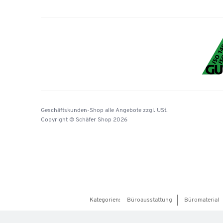
Geschäftskunden-Shop
alle Angebote
zzgl. USt.
Copyright © Schäfer Shop 2026
Kategorien:
Büroausstattung
Büromaterial