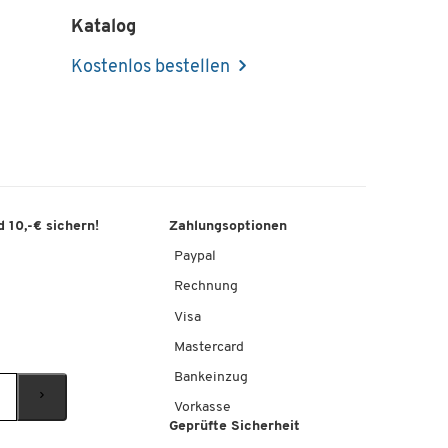
Katalog
Kostenlos bestellen
 10,-€ sichern!
Zahlungsoptionen
Paypal
Rechnung
Visa
Mastercard
Bankeinzug
Vorkasse
Geprüfte Sicherheit