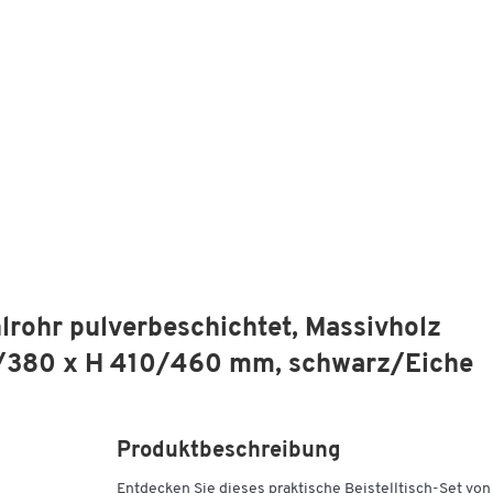
hlrohr pulverbeschichtet, Massivholz
30/380 x H 410/460 mm, schwarz/Eiche
Produktbeschreibung
Entdecken Sie dieses praktische Beistelltisch-Set von